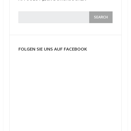
FOLGEN SIE UNS AUF FACEBOOK