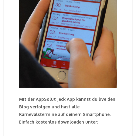
Mit der AppSolut Jeck App kannst du live den
Blog verfolgen und hast alle
Karnevalstermine auf deinem Smartphone.
Einfach kostenlos downloaden unter: