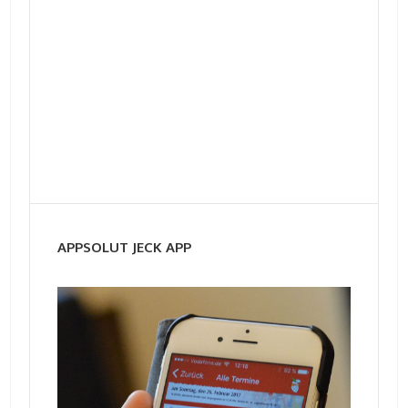
APPSOLUT JECK APP