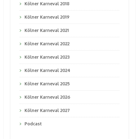
Kölner Karneval 2018
Kölner Karneval 2019
Kölner Karneval 2021
Kölner Karneval 2022
Kölner Karneval 2023
Kölner Karneval 2024
Kölner Karneval 2025
Kölner Karneval 2026
Kölner Karneval 2027
Podcast