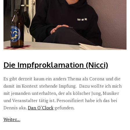
Die Impfproklamation (Nicci)
Es gibt derzeit kaum ein anders Thema als Corona und die
damit im Kontext stehende Impfung.
Dazu wollte ich mich
mit jemanden unterhalten, der als kölscher Jung, Musiker
und Veranstalter tätig ist. Personifiziert habe ich das bei
Dennis aka.
Dan O´Clock
gefunden.
Weiter…