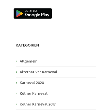
KATEGORIEN
Allgemein
Alternativer Karneval
Karneval 2020
Kölner Karneval
Kölner Karneval 2017