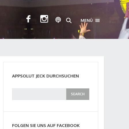
MENÜ
TOGGLE NAVIGA
APPSOLUT JECK DURCHSUCHEN
FOLGEN SIE UNS AUF FACEBOOK