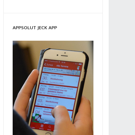
APPSOLUT JECK APP