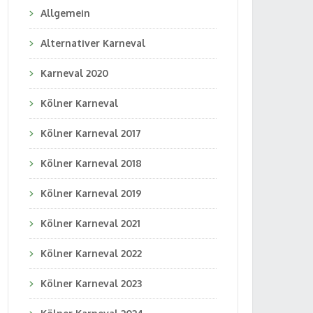
Allgemein
Alternativer Karneval
Karneval 2020
Kölner Karneval
Kölner Karneval 2017
Kölner Karneval 2018
Kölner Karneval 2019
Kölner Karneval 2021
Kölner Karneval 2022
Kölner Karneval 2023