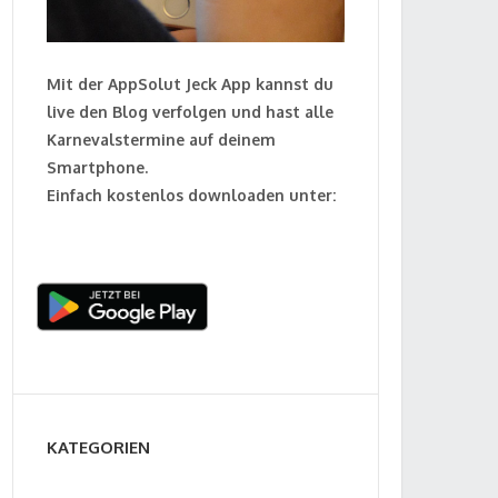
Mit der AppSolut Jeck App kannst du
live den Blog verfolgen und hast alle
Karnevalstermine auf deinem
Smartphone.
Einfach kostenlos downloaden unter:
KATEGORIEN