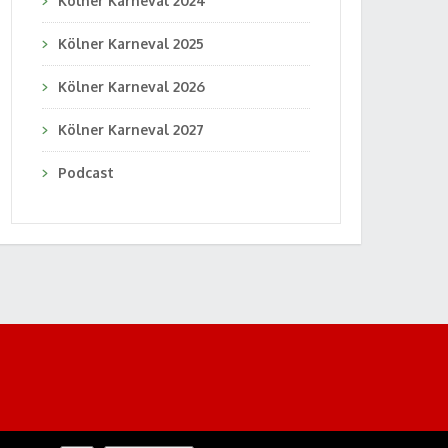
Kölner Karneval 2024
Kölner Karneval 2025
Kölner Karneval 2026
Kölner Karneval 2027
Podcast