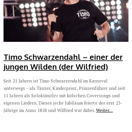
Timo Schwarzendahl – einer der
jungen Wilden (der Wilfried)
Seit 21 Jahren ist Timo Schwarzendahl im Karneval
unterwegs – als Tänzer, Kinderprinz, Prinzenführer und seit
11 Jahren als Solokünstler mit kölschen Coversongs und
eigenen Liedern. Dieses jecke Jubiläum feierte der erst 23-
Jährige im Anno 1858 und Wilfried war dabei.
Weiter…