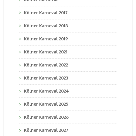
Kölner Karneval 2017
Kölner Karneval 2018
Kölner Karneval 2019
Kölner Karneval 2021
Kölner Karneval 2022
Kölner Karneval 2023
Kölner Karneval 2024
Kölner Karneval 2025
Kölner Karneval 2026
Kölner Karneval 2027