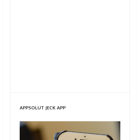
APPSOLUT JECK APP