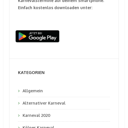
Karnevalstermine auf deinem Smartphone.
Einfach kostenlos downloaden unter:
KATEGORIEN
Allgemein
Alternativer Karneval
Karneval 2020
Kölner Karneval