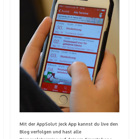
Mit der AppSolut Jeck App kannst du live den
Blog verfolgen und hast alle