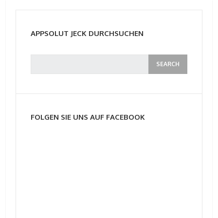
APPSOLUT JECK DURCHSUCHEN
FOLGEN SIE UNS AUF FACEBOOK