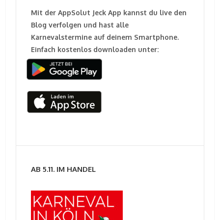
Mit der AppSolut Jeck App kannst du live den
Blog verfolgen und hast alle
Karnevalstermine auf deinem Smartphone.
Einfach kostenlos downloaden unter:
AB 5.11. IM HANDEL