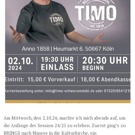
Am Mittwoch, den 2.10.24, machte ich mich abends auf, um
die Anfänge der Session 24/25 zu erleben. Zuerst ging’s zu
BRINGS nach Nippes in die Kulturkirche, ein