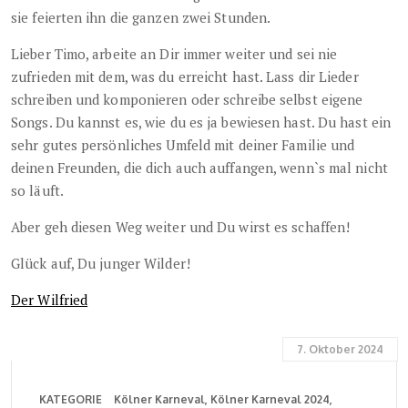
sie feierten ihn die ganzen zwei Stunden.
Lieber Timo, arbeite an Dir immer weiter und sei nie
zufrieden mit dem, was du erreicht hast. Lass dir Lieder
schreiben und komponieren oder schreibe selbst eigene
Songs. Du kannst es, wie du es ja bewiesen hast. Du hast ein
sehr gutes persönliches Umfeld mit deiner Familie und
deinen Freunden, die dich auch auffangen, wenn`s mal nicht
so läuft.
Aber geh diesen Weg weiter und Du wirst es schaffen!
Glück auf, Du junger Wilder!
Der Wilfried
7. Oktober 2024
KATEGORIE
Kölner Karneval
Kölner Karneval 2024