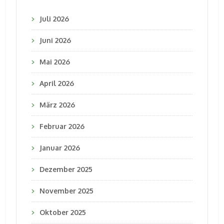
Juli 2026
Juni 2026
Mai 2026
April 2026
März 2026
Februar 2026
Januar 2026
Dezember 2025
November 2025
Oktober 2025