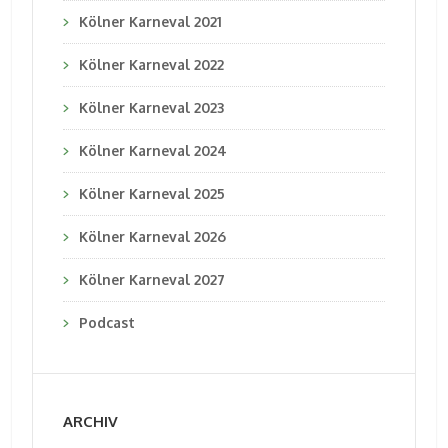
Kölner Karneval 2021
Kölner Karneval 2022
Kölner Karneval 2023
Kölner Karneval 2024
Kölner Karneval 2025
Kölner Karneval 2026
Kölner Karneval 2027
Podcast
ARCHIV