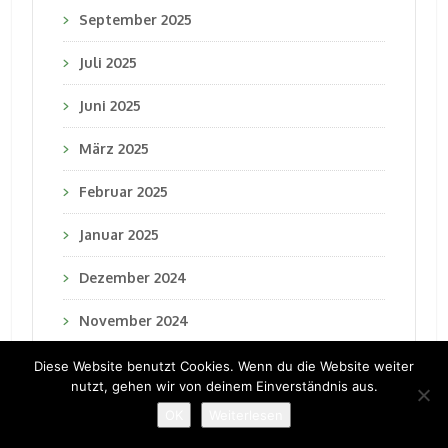
September 2025
Juli 2025
Juni 2025
März 2025
Februar 2025
Januar 2025
Dezember 2024
November 2024
Oktober 2024
Diese Website benutzt Cookies. Wenn du die Website weiter
nutzt, gehen wir von deinem Einverständnis aus.
September 2024
OK
Weiterlesen