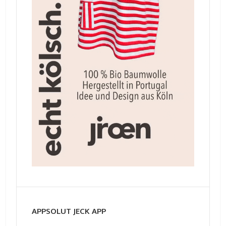
APPSOLUT JECK APP