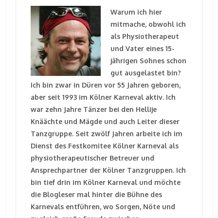
Warum ich hier
mitmache, obwohl ich
als Physiotherapeut
und Vater eines 15-
jährigen Sohnes schon
gut ausgelastet bin?
Ich bin zwar in Düren vor 55 Jahren geboren,
aber seit 1993 im Kölner Karneval aktiv. Ich
war zehn Jahre Tänzer bei den Hellije
Knäächte und Mägde und auch Leiter dieser
Tanzgruppe. Seit zwölf Jahren arbeite ich im
Dienst des Festkomitee Kölner Karneval als
physiotherapeutischer Betreuer und
Ansprechpartner der Kölner Tanzgruppen. Ich
bin tief drin im Kölner Karneval und möchte
die Blogleser mal hinter die Bühne des
Karnevals entführen, wo Sorgen, Nöte und