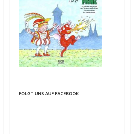
FOLGT UNS AUF FACEBOOK