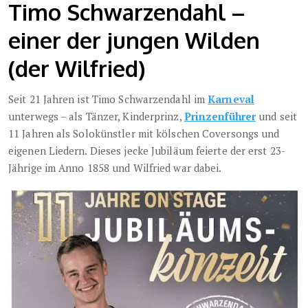
Timo Schwarzendahl –
einer der jungen Wilden
(der Wilfried)
Seit 21 Jahren ist Timo Schwarzendahl im
Karneval
unterwegs – als Tänzer, Kinderprinz,
Prinzenführer
und seit
11 Jahren als Solokünstler mit kölschen Coversongs und
eigenen Liedern. Dieses jecke Jubiläum feierte der erst 23-
Jährige im Anno 1858 und Wilfried war dabei.