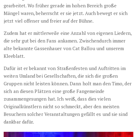
gearbeitet. Wo früher gerade im hohen Bereich große
Mängel waren, beherrscht er sie jetzt. Auch bewegt er sich
jetzt viel offener und freier auf der Bühne.
Zudem hat er mittlerweile eine Anzahl von eigenen Liedern,
die sehr gut bei den Fans ankamen. Zwischendurch immer
alte bekannte Gassenhauer von Cat Ballou und unserem
Kleeblatt.
Dafür ist er bekannt von Straßenfesten und Auftritten im
weiten Umland bei Gesellschaften, die sich die großen
Gruppen nicht leisten können. Dann holt man den Timo, der
sich an diesen Plätzen eine große Fangemeinde
zusammengesungen hat. Ich weiß, dass dies vielen
Originalkünstlern nicht so schmeckt, aber den meisten
Besuchern solcher Veranstaltungen gefällt es und sie sind
dankbar dafür.