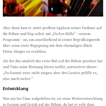
Aber dann kam er unter großem Applaus seiner Fanbase auf
die Bühne und fing sofort mit „Du bes Kölle“ – seinem
Programm – an, um anschließend in seiner Begrüßungsrede
über seine erste Begegnung mit dem ehemaligen Bläck
Fööss-Sänger zu erzählen.
Als der ihn nämlich das erste Mal auf der Bühne gesehen hat
und Timo seine Meinung hören wollte, antwortete dieser:
„Du kannst zwar nicht singen, aber den Leuten gefällt es,
also mach weiter.“
Entwicklung
Was mir bei Timo aufgefallen ist, ist seine Weiterentwicklung
in Gesang und Gestik auf der Bühne, da hat er echt dran