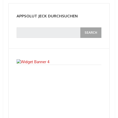
APPSOLUT JECK DURCHSUCHEN