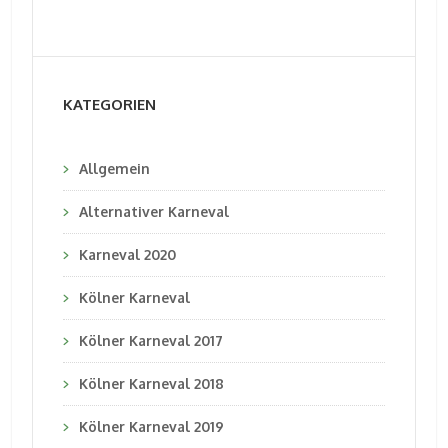
KATEGORIEN
Allgemein
Alternativer Karneval
Karneval 2020
Kölner Karneval
Kölner Karneval 2017
Kölner Karneval 2018
Kölner Karneval 2019