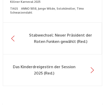
Kölner Karneval 2025
TAGS
ANNO 1858
Junge Wilde
Solokünstler
Timo
Schwarzendahl
Stabwechsel: Neuer Präsident der
Roten Funken gewählt (Red.)
Das Kinderdreigestirn der Session
2025 (Red.)