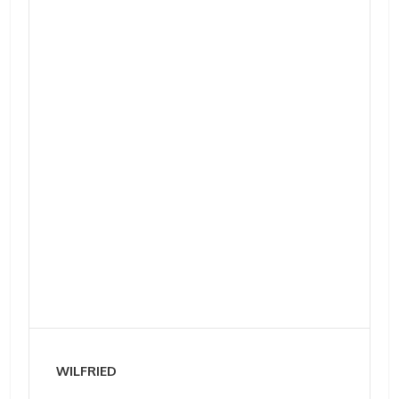
WILFRIED