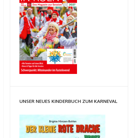
UNSER NEUES KINDERBUCH ZUM KARNEVAL