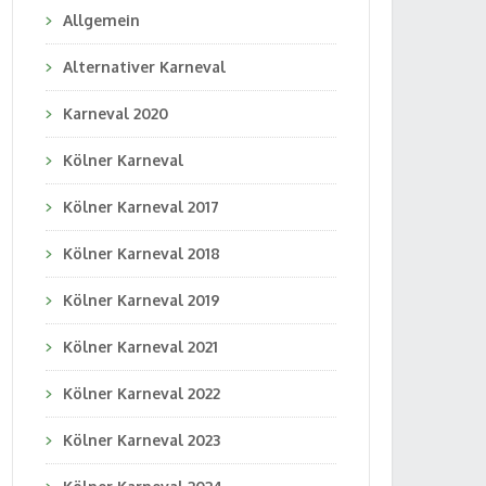
Allgemein
Alternativer Karneval
Karneval 2020
Kölner Karneval
Kölner Karneval 2017
Kölner Karneval 2018
Kölner Karneval 2019
Kölner Karneval 2021
Kölner Karneval 2022
Kölner Karneval 2023