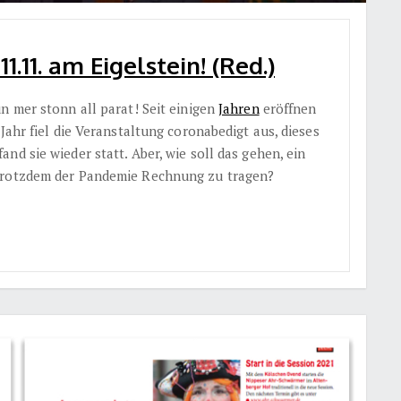
.11. am Eigelstein! (Red.)
n mer stonn all parat! Seit einigen
Jahren
eröffnen
Jahr fiel die Veranstaltung coronabedigt aus, dieses
nd sie wieder statt. Aber, wie soll das gehen, ein
 trotzdem der Pandemie Rechnung zu tragen?