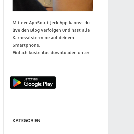
Mit der AppSolut Jeck App kannst du
live den Blog verfolgen und hast alle
Karnevalstermine auf deinem
Smartphone.
Einfach kostenlos downloaden unter:
KATEGORIEN