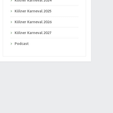
Kölner Karneval 2024
Kölner Karneval 2025
Kölner Karneval 2026
Kölner Karneval 2027
Podcast