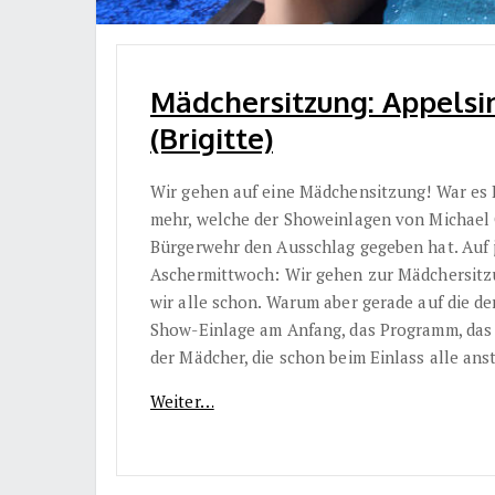
Mädchersitzung: Appelsin
(Brigitte)
Wir gehen auf eine Mädchensitzung! War es H
mehr, welche der Showeinlagen von Michael 
Bürgerwehr den Ausschlag gegeben hat. Auf 
Aschermittwoch: Wir gehen zur Mädchersitz
wir alle schon. Warum aber gerade auf die d
Show-Einlage am Anfang, das Programm, das 
der Mädcher, die schon beim Einlass alle anst
Weiter…