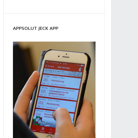
APPSOLUT JECK APP