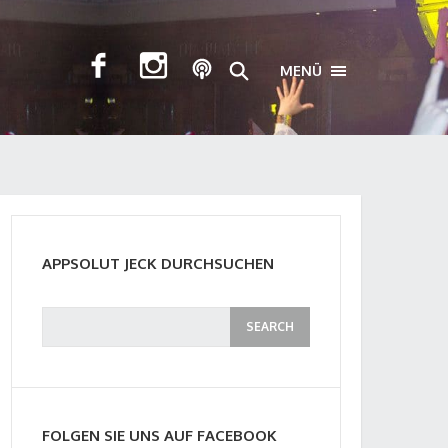
MENÜ
TOGGLE NAVIGA
APPSOLUT JECK DURCHSUCHEN
FOLGEN SIE UNS AUF FACEBOOK