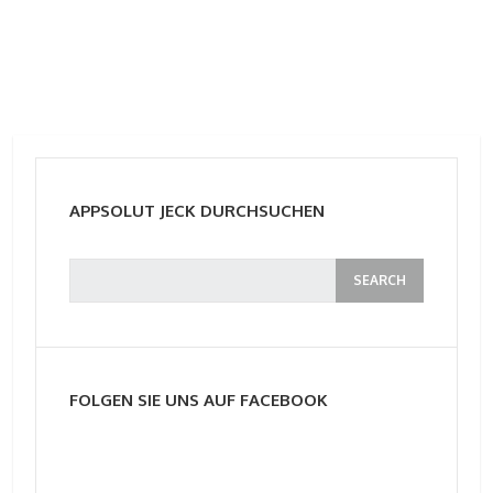
APPSOLUT JECK DURCHSUCHEN
FOLGEN SIE UNS AUF FACEBOOK