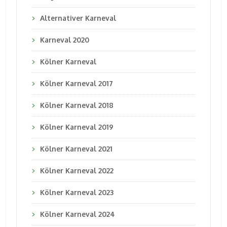
Alternativer Karneval
Karneval 2020
Kölner Karneval
Kölner Karneval 2017
Kölner Karneval 2018
Kölner Karneval 2019
Kölner Karneval 2021
Kölner Karneval 2022
Kölner Karneval 2023
Kölner Karneval 2024