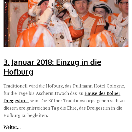
3. Januar 2018: Einzug in die
Hofburg
Traditionell wird die Hofburg, das Pullmann Hotel Cologne,
für die Tage bis Aschermittwoch das zu
Hause des Kölner
Dreigestirns
sein. Die Kölner Traditionscorps geben sich zu
diesem ereignisreichen Tag die Ehre, das Dreigestirn in die
Hofburg zu begleiten.
Weiter…