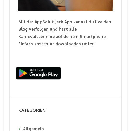
Mit der AppSolut Jeck App kannst du live den
Blog verfolgen und hast alle
Karnevalstermine auf deinem Smartphone.
Einfach kostenlos downloaden unter:
KATEGORIEN
Allgemein