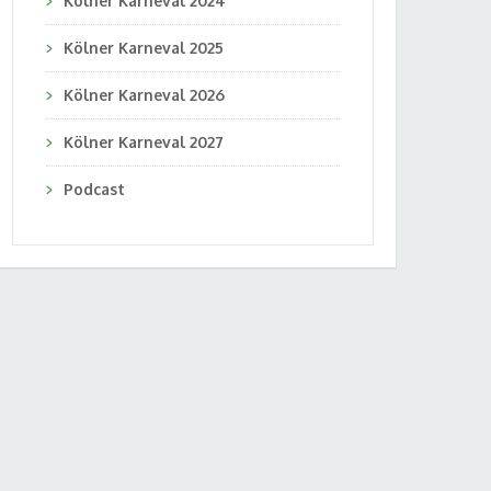
Kölner Karneval 2024
Kölner Karneval 2025
Kölner Karneval 2026
Kölner Karneval 2027
Podcast