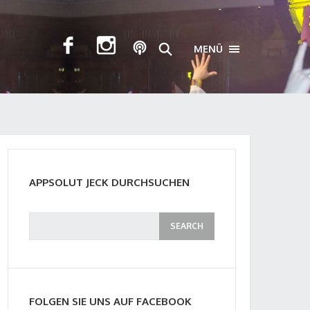
MENÜ
TOGGLE NAVIGA
APPSOLUT JECK DURCHSUCHEN
FOLGEN SIE UNS AUF FACEBOOK