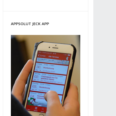
APPSOLUT JECK APP