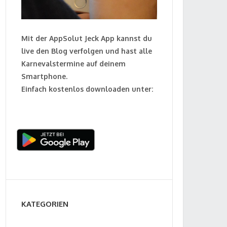
Mit der AppSolut Jeck App kannst du
live den Blog verfolgen und hast alle
Karnevalstermine auf deinem
Smartphone.
Einfach kostenlos downloaden unter:
KATEGORIEN