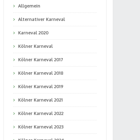
Allgemein
Alternativer Karneval
Karneval 2020
Kölner Karneval
Kölner Karneval 2017
Kölner Karneval 2018
Kölner Karneval 2019
Kölner Karneval 2021
Kölner Karneval 2022
Kölner Karneval 2023