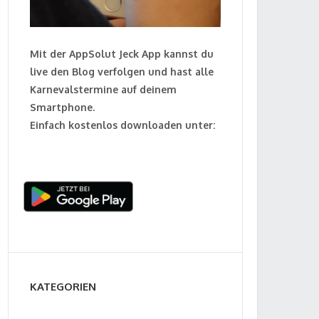
Mit der AppSolut Jeck App kannst du
live den Blog verfolgen und hast alle
Karnevalstermine auf deinem
Smartphone.
Einfach kostenlos downloaden unter:
KATEGORIEN