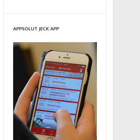
APPSOLUT JECK APP