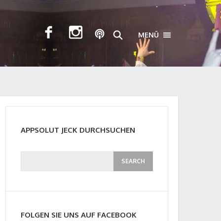
MENÜ
TOGGLE NAVIGA
APPSOLUT JECK DURCHSUCHEN
FOLGEN SIE UNS AUF FACEBOOK