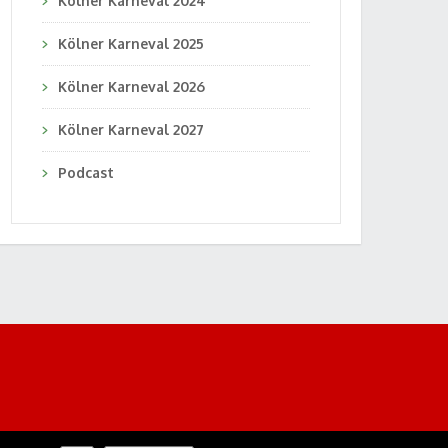
Kölner Karneval 2024
Kölner Karneval 2025
Kölner Karneval 2026
Kölner Karneval 2027
Podcast