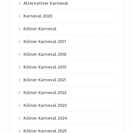
Alternativer Karneval
Karneval 2020
Kölner Karneval
Kölner Karneval 2017
Kölner Karneval 2018
Kölner Karneval 2019
Kölner Karneval 2021
Kölner Karneval 2022
Kölner Karneval 2023
Kölner Karneval 2024
Kölner Karneval 2025