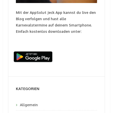
Mit der AppSolut Jeck App kannst du live den
Blog verfolgen und hast alle
Karnevalstermine auf deinem Smartphone.
Einfach kostenlos downloaden unter:
KATEGORIEN
Allgemein