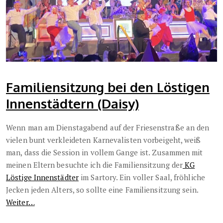
Familiensitzung bei den Löstigen
Innenstädtern (Daisy)
Wenn man am Dienstagabend auf der Friesenstraße an den
vielen bunt verkleideten Karnevalisten vorbeigeht, weiß
man, dass die Session in vollem Gange ist. Zusammen mit
meinen Eltern besuchte ich die Familiensitzung der
KG
Löstige Innenstädter
im Sartory. Ein voller Saal, fröhliche
Jecken jeden Alters, so sollte eine Familiensitzung sein.
Weiter…