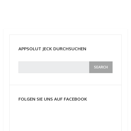
APPSOLUT JECK DURCHSUCHEN
FOLGEN SIE UNS AUF FACEBOOK