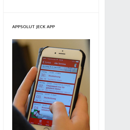
APPSOLUT JECK APP