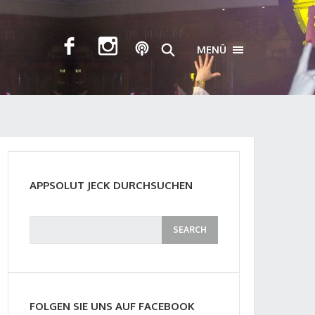
MENÜ
TOGGLE NAVIGA
APPSOLUT JECK DURCHSUCHEN
FOLGEN SIE UNS AUF FACEBOOK