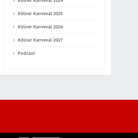
Kölner Karneval 2024
Kölner Karneval 2025
Kölner Karneval 2026
Kölner Karneval 2027
Podcast