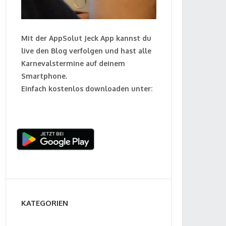
Mit der AppSolut Jeck App kannst du
live den Blog verfolgen und hast alle
Karnevalstermine auf deinem
Smartphone.
Einfach kostenlos downloaden unter:
KATEGORIEN