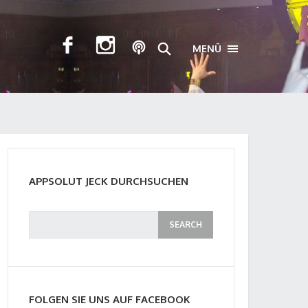
MENÜ
TOGGLE NAVIGA
APPSOLUT JECK DURCHSUCHEN
FOLGEN SIE UNS AUF FACEBOOK