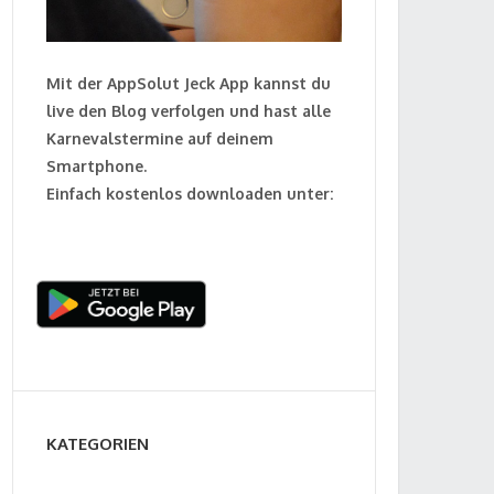
Mit der AppSolut Jeck App kannst du
live den Blog verfolgen und hast alle
Karnevalstermine auf deinem
Smartphone.
Einfach kostenlos downloaden unter:
KATEGORIEN