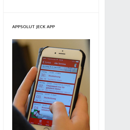
APPSOLUT JECK APP