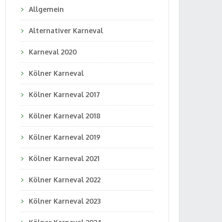
Allgemein
Alternativer Karneval
Karneval 2020
Kölner Karneval
Kölner Karneval 2017
Kölner Karneval 2018
Kölner Karneval 2019
Kölner Karneval 2021
Kölner Karneval 2022
Kölner Karneval 2023