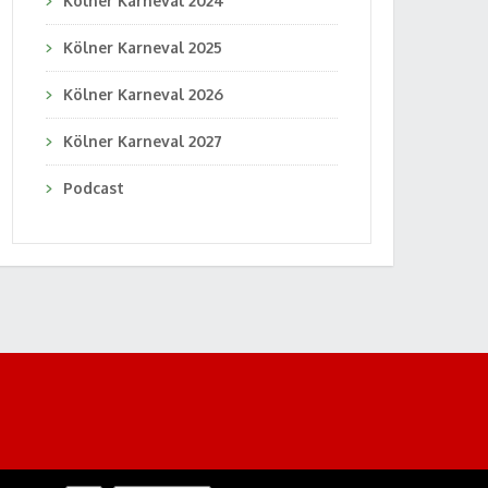
Kölner Karneval 2024
Kölner Karneval 2025
Kölner Karneval 2026
Kölner Karneval 2027
Podcast