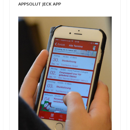
APPSOLUT JECK APP