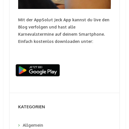
Mit der AppSolut Jeck App kannst du live den
Blog verfolgen und hast alle
Karnevalstermine auf deinem Smartphone.
Einfach kostenlos downloaden unter:
KATEGORIEN
Allgemein