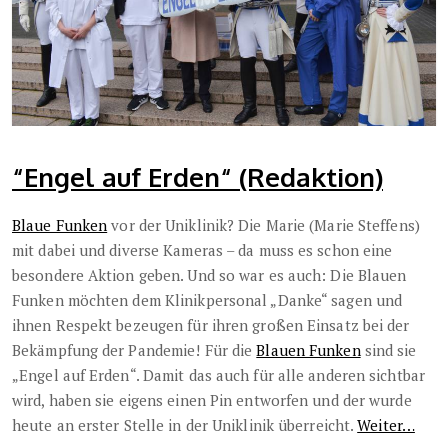
“Engel auf Erden“ (Redaktion)
Blaue Funken
vor der Uniklinik? Die Marie (Marie Steffens)
mit dabei und diverse Kameras – da muss es schon eine
besondere Aktion geben. Und so war es auch: Die Blauen
Funken möchten dem Klinikpersonal „Danke“ sagen und
ihnen Respekt bezeugen für ihren großen Einsatz bei der
Bekämpfung der Pandemie! Für die
Blauen Funken
sind sie
„Engel auf Erden“. Damit das auch für alle anderen sichtbar
wird, haben sie eigens einen Pin entworfen und der wurde
heute an erster Stelle in der Uniklinik überreicht.
Weiter…