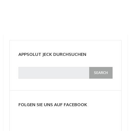
APPSOLUT JECK DURCHSUCHEN
FOLGEN SIE UNS AUF FACEBOOK