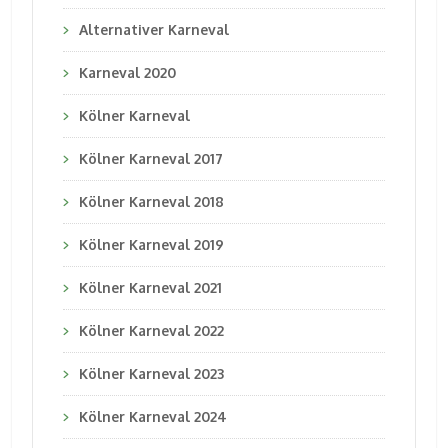
Alternativer Karneval
Karneval 2020
Kölner Karneval
Kölner Karneval 2017
Kölner Karneval 2018
Kölner Karneval 2019
Kölner Karneval 2021
Kölner Karneval 2022
Kölner Karneval 2023
Kölner Karneval 2024