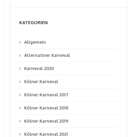
KATEGORIEN
Allgemein
Alternativer Karneval
Karneval 2020
Kölner Karneval
Kölner Karneval 2017
Kölner Karneval 2018
Kölner Karneval 2019
Kölner Karneval 2021