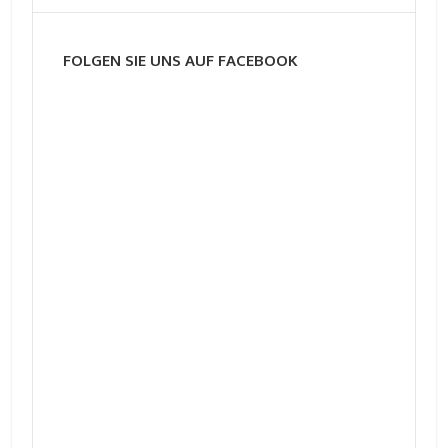
FOLGEN SIE UNS AUF FACEBOOK