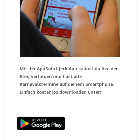
Mit der AppSolut Jeck App kannst du live den
Blog verfolgen und hast alle
Karnevalstermine auf deinem Smartphone.
Einfach kostenlos downloaden unter: