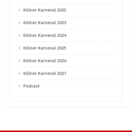
Kölner Karneval 2022
Kölner Karneval 2023
Kölner Karneval 2024
Kölner Karneval 2025
Kölner Karneval 2026
Kölner Karneval 2027
Podcast