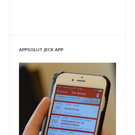
APPSOLUT JECK APP