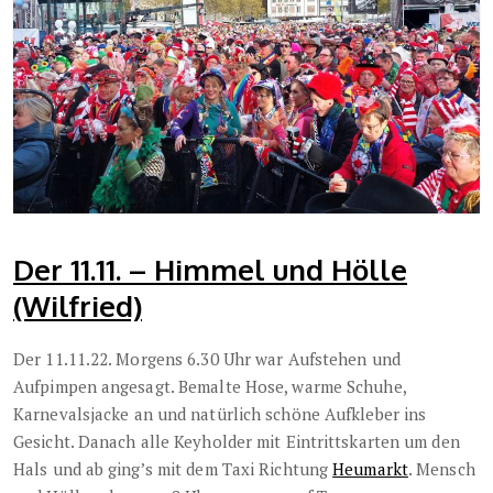
Der 11.11. – Himmel und Hölle
(Wilfried)
Der 11.11.22. Morgens 6.30 Uhr war Aufstehen und
Aufpimpen angesagt. Bemalte Hose, warme Schuhe,
Karnevalsjacke
an und natürlich schöne Aufkleber ins
Gesicht. Danach alle Keyholder mit Eintrittskarten um den
Hals und ab ging’s mit dem Taxi Richtung
Heumarkt
. Mensch