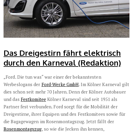
Das Dreigestirn fährt elektrisch
durch den Karneval (Redaktion)
„Ford. Die tun was“ war einer der bekanntesten
Werbeslogans der
Ford-Werke GmbH
. Im Kölner Karneval gilt
dies schon seit mehr 70 Jahren. Denn der Kölner Autobauer
und das
Festkomitee
Kölner Karneval sind seit 1951 als
Partner fest verbunden. Ford sorgt für die Mobilität der
Dreigestirne, ihrer Equipen und des Festkomitees sowie für
die Bagagewagen im Rosenmontagszug. Jetzt fällt der
Rosenmontagszug
, so wie die Jecken ihn kennen,