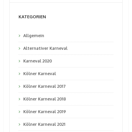
KATEGORIEN
Allgemein
Alternativer Karneval
Karneval 2020
Kölner Karneval
Kölner Karneval 2017
Kölner Karneval 2018
Kölner Karneval 2019
Kölner Karneval 2021