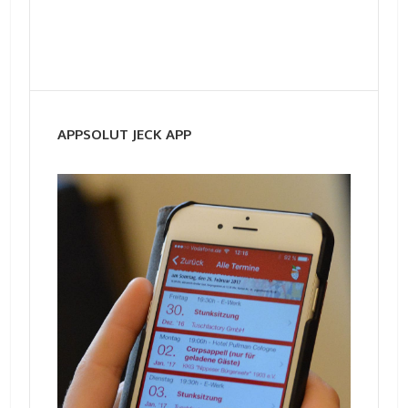
APPSOLUT JECK APP