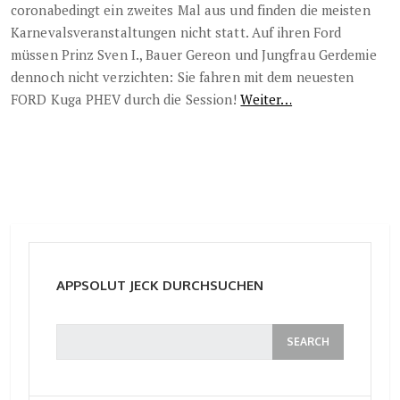
coronabedingt ein zweites Mal aus und finden die meisten
Karnevalsveranstaltungen nicht statt. Auf ihren Ford
müssen Prinz Sven I., Bauer Gereon und Jungfrau Gerdemie
dennoch nicht verzichten: Sie fahren mit dem neuesten
FORD Kuga PHEV durch die Session!
Weiter…
APPSOLUT JECK DURCHSUCHEN