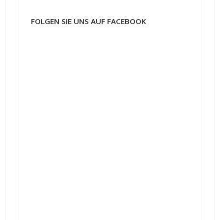
FOLGEN SIE UNS AUF FACEBOOK