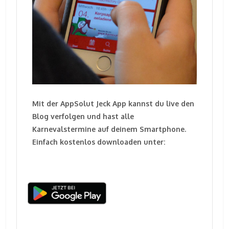
Mit der AppSolut Jeck App kannst du live den
Blog verfolgen und hast alle
Karnevalstermine auf deinem Smartphone.
Einfach kostenlos downloaden unter: