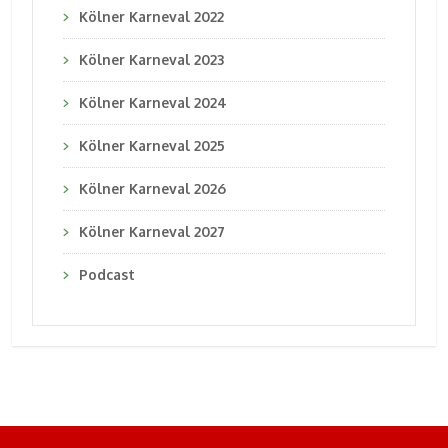
Kölner Karneval 2022
Kölner Karneval 2023
Kölner Karneval 2024
Kölner Karneval 2025
Kölner Karneval 2026
Kölner Karneval 2027
Podcast