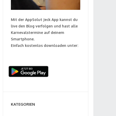
Mit der AppSolut Jeck App kannst du
live den Blog verfolgen und hast alle
Karnevalstermine auf deinem
Smartphone.
Einfach kostenlos downloaden unter:
KATEGORIEN