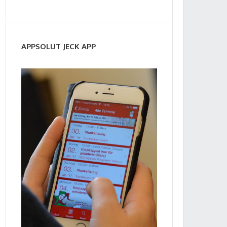
APPSOLUT JECK APP