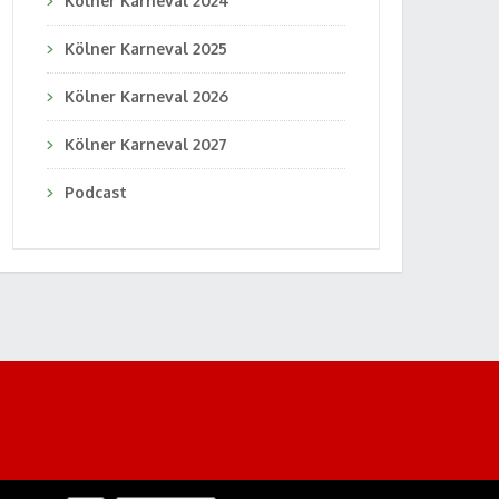
Kölner Karneval 2024
Kölner Karneval 2025
Kölner Karneval 2026
Kölner Karneval 2027
Podcast