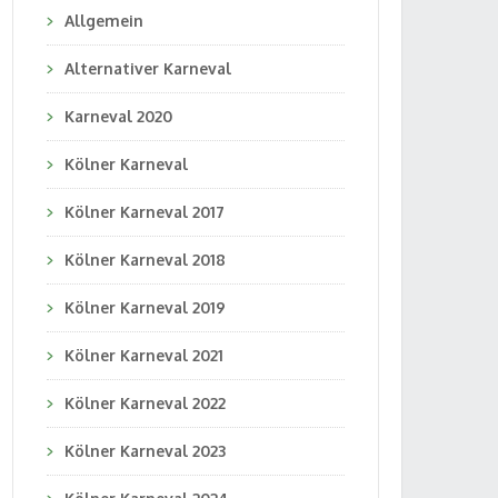
Allgemein
Alternativer Karneval
Karneval 2020
Kölner Karneval
Kölner Karneval 2017
Kölner Karneval 2018
Kölner Karneval 2019
Kölner Karneval 2021
Kölner Karneval 2022
Kölner Karneval 2023