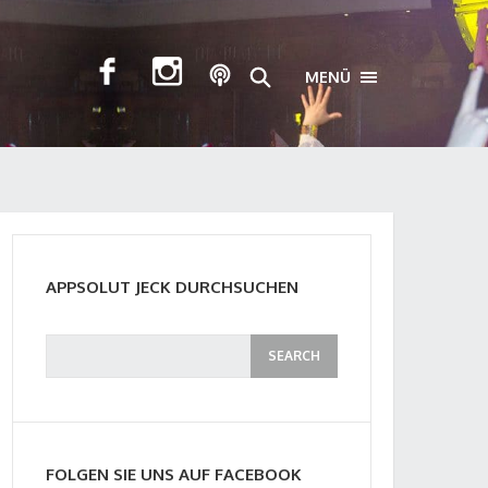
MENÜ
TOGGLE NAVIGA
APPSOLUT JECK DURCHSUCHEN
FOLGEN SIE UNS AUF FACEBOOK