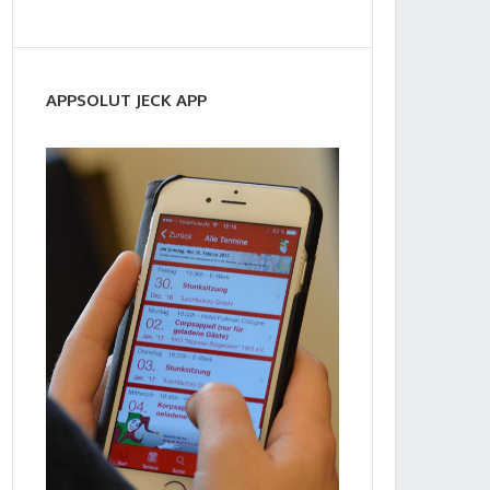
APPSOLUT JECK APP