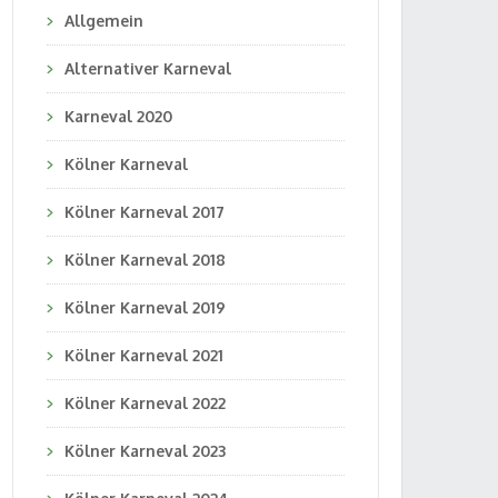
Allgemein
Alternativer Karneval
Karneval 2020
Kölner Karneval
Kölner Karneval 2017
Kölner Karneval 2018
Kölner Karneval 2019
Kölner Karneval 2021
Kölner Karneval 2022
Kölner Karneval 2023