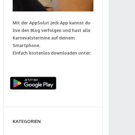
Mit der AppSolut Jeck App kannst du
live den Blog verfolgen und hast alle
Karnevalstermine auf deinem
Smartphone.
Einfach kostenlos downloaden unter:
KATEGORIEN