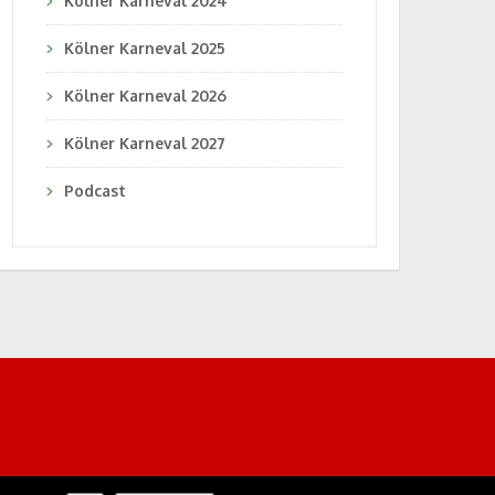
Kölner Karneval 2024
Kölner Karneval 2025
Kölner Karneval 2026
Kölner Karneval 2027
Podcast