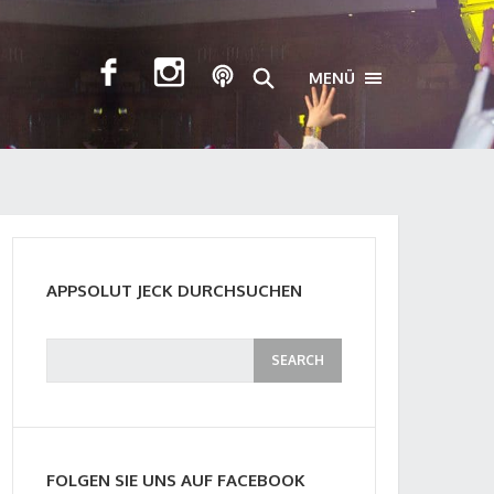
MENÜ
TOGGLE NAVIGA
APPSOLUT JECK DURCHSUCHEN
FOLGEN SIE UNS AUF FACEBOOK