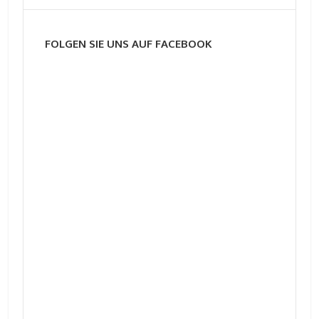
FOLGEN SIE UNS AUF FACEBOOK