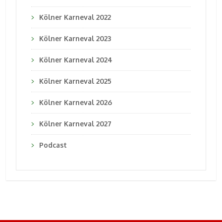
Kölner Karneval 2022
Kölner Karneval 2023
Kölner Karneval 2024
Kölner Karneval 2025
Kölner Karneval 2026
Kölner Karneval 2027
Podcast