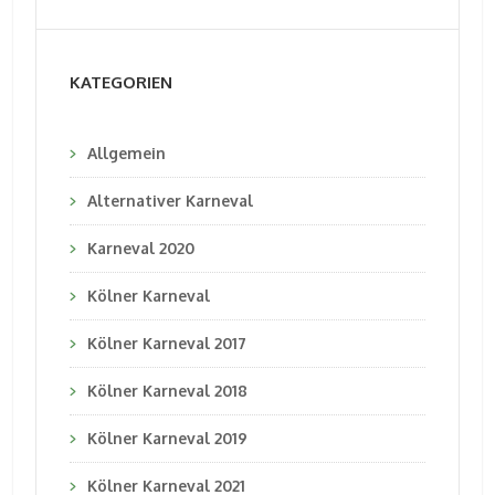
KATEGORIEN
Allgemein
Alternativer Karneval
Karneval 2020
Kölner Karneval
Kölner Karneval 2017
Kölner Karneval 2018
Kölner Karneval 2019
Kölner Karneval 2021