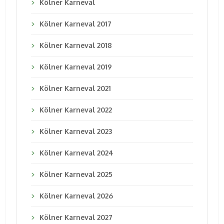
Kölner Karneval
Kölner Karneval 2017
Kölner Karneval 2018
Kölner Karneval 2019
Kölner Karneval 2021
Kölner Karneval 2022
Kölner Karneval 2023
Kölner Karneval 2024
Kölner Karneval 2025
Kölner Karneval 2026
Kölner Karneval 2027