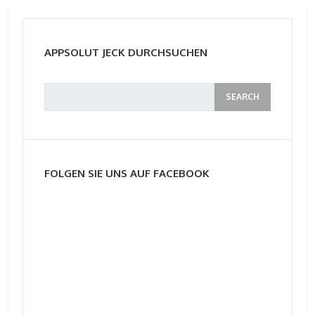
APPSOLUT JECK DURCHSUCHEN
FOLGEN SIE UNS AUF FACEBOOK