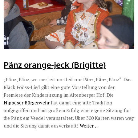
Pänz orange-jeck (Brigitte)
„Pänz, Pänz, wo mer jeit un steit nur Pänz, Pänz, Pänz“. Das
Bläck Fööss-Lied gibt eine gute Vorstellung von der
Premiere der Kindersitzung im Altenberger Hof. Die
Nippeser Bürgerwehr
hat damit eine alte Tradition
aufgegriffen und mit großem Erfolg eine eigene Sitzung für
die Pänz em Veedel veranstaltet. Über 300 Karten waren weg
und die Sitzung damit ausverkauft!
Weiter…