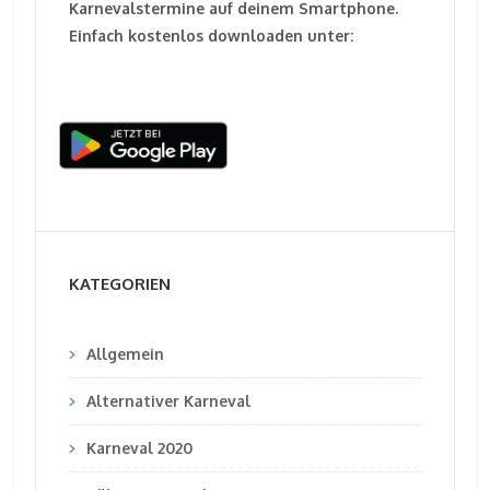
Karnevalstermine auf deinem Smartphone.
Einfach kostenlos downloaden unter:
KATEGORIEN
Allgemein
Alternativer Karneval
Karneval 2020