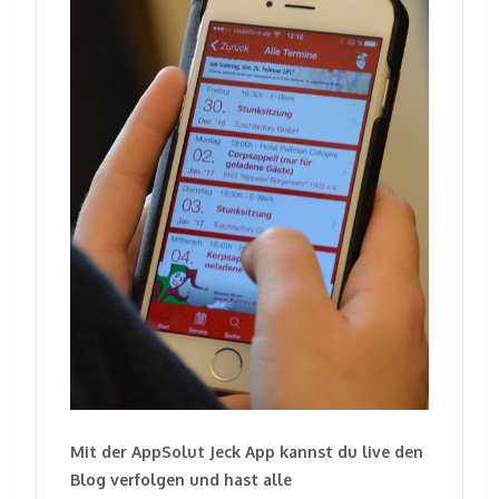
Mit der AppSolut Jeck App kannst du live den
Blog verfolgen und hast alle