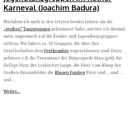
Karneval (Joachim Badura)
Nachdem ich mich in den letzten beiden Jahren um die
„großen“ Tanzgruppen
gekümmert habe, möchte ich diesmal
mein Augenmerk auf die Kinder- und Jugendtanzgruppen
richten. Wir haben ca. 30 Gruppen, die über ihre
Gesellschaften dem
Festkomitee
angeschlossen sind. Dazu
gehören z.B. die Tanzmäuse der Bürgergarde blau-gold, die
Hellige Pänz der Lyskircher Junge, die Pänz vum Rhing der
Großen Braunsfelder, die
Blauen Funken
Pänz und … und …
und …
Weiter…