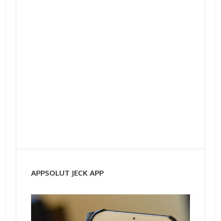
APPSOLUT JECK APP