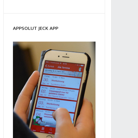
APPSOLUT JECK APP