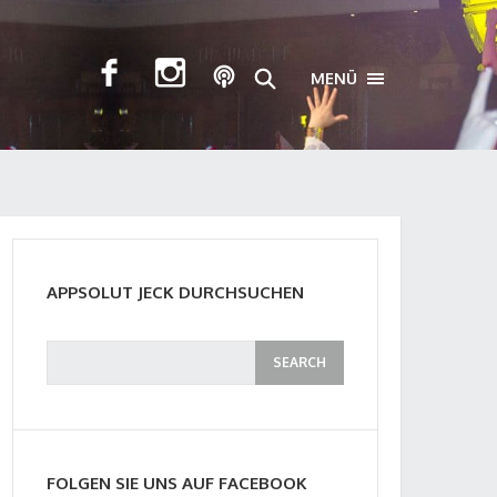
MENÜ
TOGGLE NAVIGA
APPSOLUT JECK DURCHSUCHEN
FOLGEN SIE UNS AUF FACEBOOK