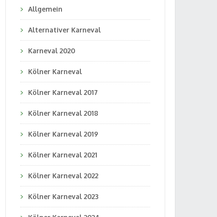
Allgemein
Alternativer Karneval
Karneval 2020
Kölner Karneval
Kölner Karneval 2017
Kölner Karneval 2018
Kölner Karneval 2019
Kölner Karneval 2021
Kölner Karneval 2022
Kölner Karneval 2023