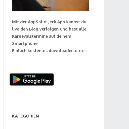
Mit der AppSolut Jeck App kannst du
live den Blog verfolgen und hast alle
Karnevalstermine auf deinem
Smartphone.
Einfach kostenlos downloaden unter:
KATEGORIEN