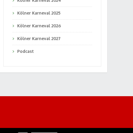
Kölner Karneval 2024
Kölner Karneval 2025
Kölner Karneval 2026
Kölner Karneval 2027
Podcast