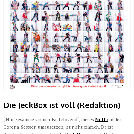
Die JeckBox ist voll (Redaktion)
„Nur zesamme sin mer Fastelovend“, dieses
Motto
in der
Corona-Session umzusetzen, ist nicht einfach. Da ist