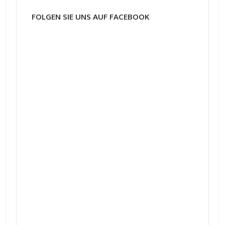
FOLGEN SIE UNS AUF FACEBOOK