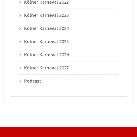
Kölner Karneval 2022
Kölner Karneval 2023
Kölner Karneval 2024
Kölner Karneval 2025
Kölner Karneval 2026
Kölner Karneval 2027
Podcast