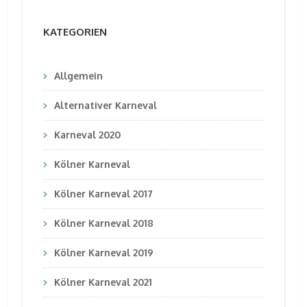
KATEGORIEN
Allgemein
Alternativer Karneval
Karneval 2020
Kölner Karneval
Kölner Karneval 2017
Kölner Karneval 2018
Kölner Karneval 2019
Kölner Karneval 2021