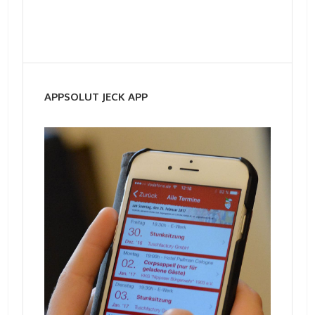
APPSOLUT JECK APP