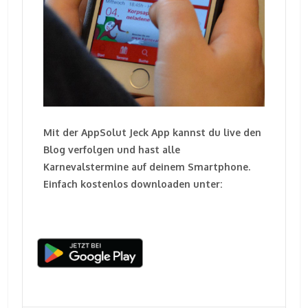
Mit der AppSolut Jeck App kannst du live den
Blog verfolgen und hast alle
Karnevalstermine auf deinem Smartphone.
Einfach kostenlos downloaden unter: