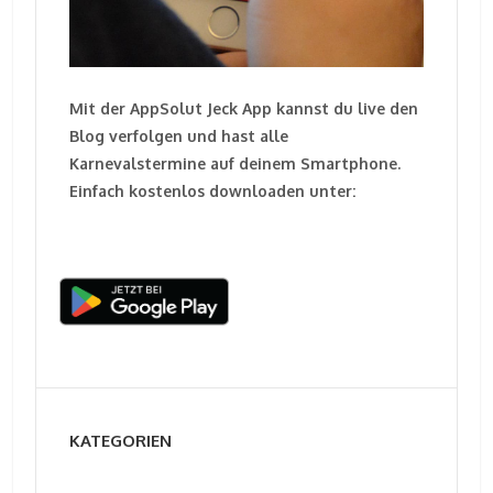
Mit der AppSolut Jeck App kannst du live den
Blog verfolgen und hast alle
Karnevalstermine auf deinem Smartphone.
Einfach kostenlos downloaden unter:
KATEGORIEN