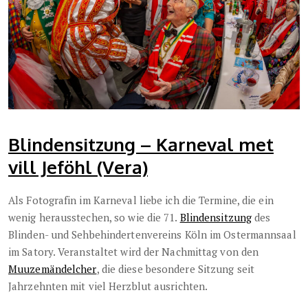
Blindensitzung – Karneval met
vill Jeföhl (Vera)
Als Fotografin im Karneval liebe ich die Termine, die ein
wenig herausstechen, so wie die 71.
Blindensitzung
des
Blinden- und Sehbehindertenvereins Köln im Ostermannsaal
im Satory. Veranstaltet wird der Nachmittag von den
Muuzemändelcher
, die diese besondere Sitzung seit
Jahrzehnten mit viel Herzblut ausrichten.