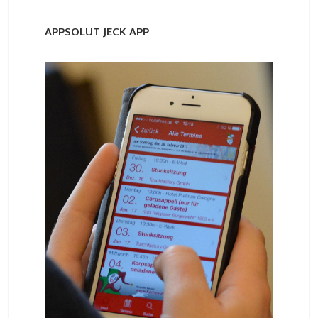
APPSOLUT JECK APP