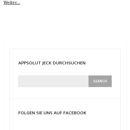
Weiter…
APPSOLUT JECK DURCHSUCHEN
FOLGEN SIE UNS AUF FACEBOOK