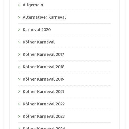
Allgemein
Alternativer Karneval
Karneval 2020
Kölner Karneval
Kölner Karneval 2017
Kölner Karneval 2018
Kölner Karneval 2019
Kölner Karneval 2021
Kölner Karneval 2022
Kölner Karneval 2023
Kölner Karneval 2024