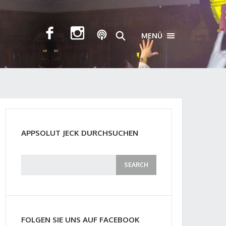
MENÜ
TOGGLE NAVIGA
APPSOLUT JECK DURCHSUCHEN
FOLGEN SIE UNS AUF FACEBOOK