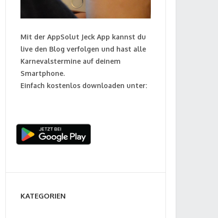
Mit der AppSolut Jeck App kannst du
live den Blog verfolgen und hast alle
Karnevalstermine auf deinem
Smartphone.
Einfach kostenlos downloaden unter:
KATEGORIEN