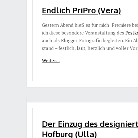
Endlich PriPro (Vera)
Gestern Abend hieß es für mich: Premiere be
ich diese besondere Veranstaltung des
Festk
auch als Blogger-Fotografin begleiten. Ein 
stand – festlich, laut, herzlich und voller Vor
Weiter…
Der Einzug des designiert
Hofburg (Ulla)