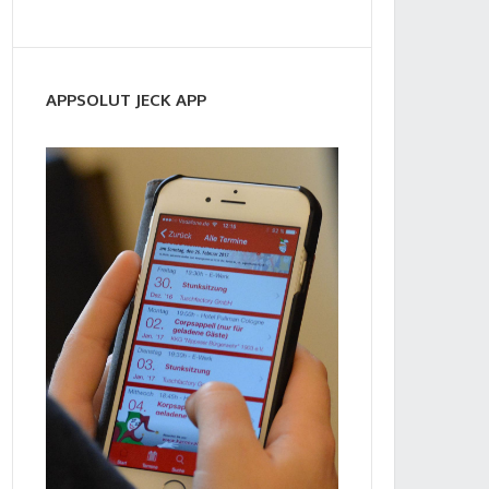
APPSOLUT JECK APP