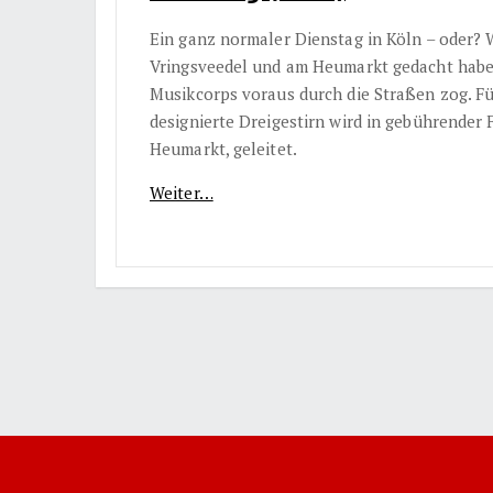
Ein ganz normaler Dienstag in Köln – oder? 
Vringsveedel und am Heumarkt gedacht haben
Musikcorps voraus durch die Straßen zog. Für
designierte Dreigestirn wird in gebührender
Heumarkt, geleitet.
Weiter…