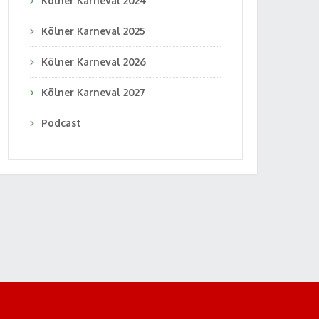
Kölner Karneval 2024
Kölner Karneval 2025
Kölner Karneval 2026
Kölner Karneval 2027
Podcast