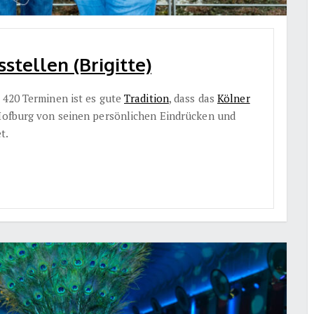
stellen (Brigitte)
 420 Terminen ist es gute
Tradition
, dass das
Kölner
Hofburg von seinen persönlichen Eindrücken und
t.