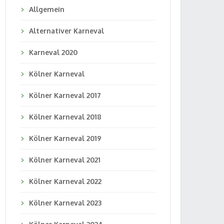
Allgemein
Alternativer Karneval
Karneval 2020
Kölner Karneval
Kölner Karneval 2017
Kölner Karneval 2018
Kölner Karneval 2019
Kölner Karneval 2021
Kölner Karneval 2022
Kölner Karneval 2023