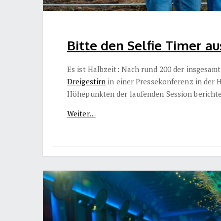
Bitte den Selfie Timer aus
Es ist Halbzeit: Nach rund 200 der insgesamt
Dreigestirn
in einer Pressekonferenz in der 
Höhepunkten der laufenden Session berichte
Weiter…