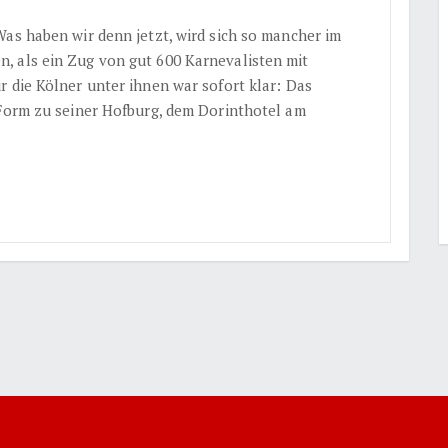
Was haben wir denn jetzt, wird sich so mancher im
, als ein Zug von gut 600 Karnevalisten mit
 die Kölner unter ihnen war sofort klar: Das
 Form zu seiner Hofburg, dem Dorinthotel am