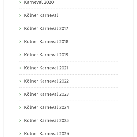
Karneval 2020
Kölner Karneval
Kölner Karneval 2017
Kölner Karneval 2018
Kölner Karneval 2019
Kölner Karneval 2021
Kölner Karneval 2022
Kölner Karneval 2023
Kölner Karneval 2024
Kölner Karneval 2025
Kölner Karneval 2026