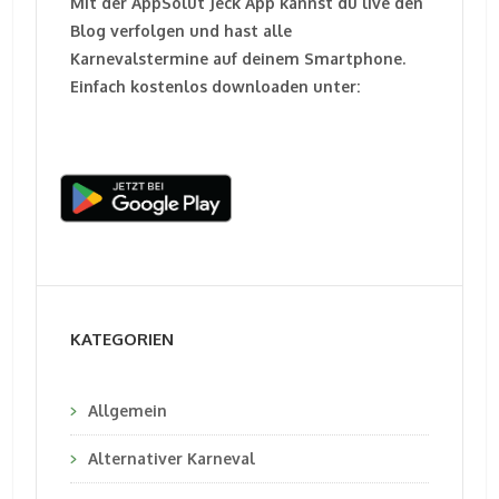
Mit der AppSolut Jeck App kannst du live den
Blog verfolgen und hast alle
Karnevalstermine auf deinem Smartphone.
Einfach kostenlos downloaden unter:
KATEGORIEN
Allgemein
Alternativer Karneval