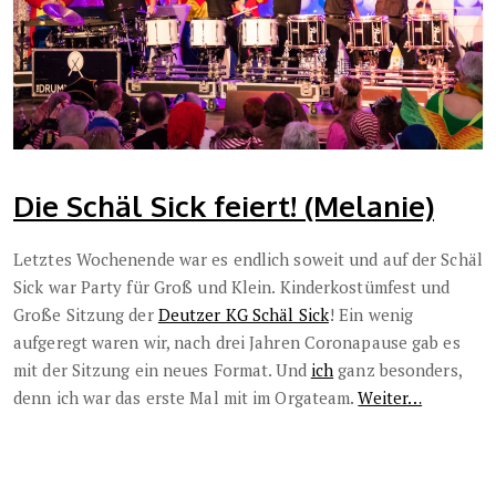
Die Schäl Sick feiert! (Melanie)
Letztes Wochenende war es endlich soweit und auf der Schäl
Sick war Party für Groß und Klein. Kinderkostümfest und
Große Sitzung der
Deutzer KG Schäl Sick
! Ein wenig
aufgeregt waren wir, nach drei Jahren Coronapause gab es
mit der Sitzung ein neues Format. Und
ich
ganz besonders,
denn ich war das erste Mal mit im Orgateam.
Weiter…