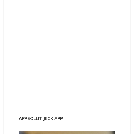
APPSOLUT JECK APP