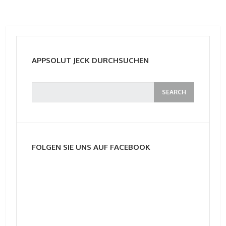
APPSOLUT JECK DURCHSUCHEN
FOLGEN SIE UNS AUF FACEBOOK