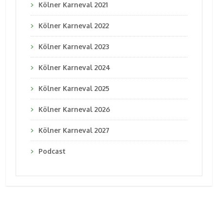
Kölner Karneval 2021
Kölner Karneval 2022
Kölner Karneval 2023
Kölner Karneval 2024
Kölner Karneval 2025
Kölner Karneval 2026
Kölner Karneval 2027
Podcast