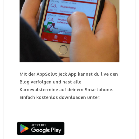
Mit der AppSolut Jeck App kannst du live den
Blog verfolgen und hast alle
Karnevalstermine auf deinem Smartphone.
Einfach kostenlos downloaden unter: