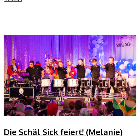
Die Schäl Sick feiert! (Melanie)