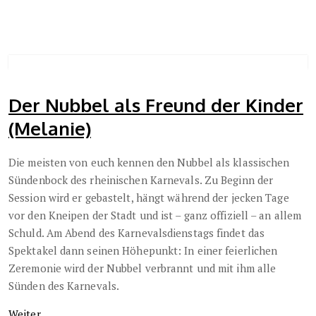
Der Nubbel als Freund der Kinder
(Melanie)
Die meisten von euch kennen den Nubbel als klassischen
Sündenbock des rheinischen Karnevals. Zu Beginn der
Session wird er gebastelt, hängt während der jecken Tage
vor den Kneipen der Stadt und ist – ganz offiziell – an allem
Schuld. Am Abend des Karnevalsdienstags findet das
Spektakel dann seinen Höhepunkt: In einer feierlichen
Zeremonie wird der Nubbel verbrannt und mit ihm alle
Sünden des Karnevals.
Weiter…