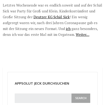
Letztes Wochenende war es endlich soweit und auf der Schäl
Sick war Party für Groß und Klein. Kinderkostümfest und
Große Sitzung der
Deutzer KG Schäl Sick
! Ein wenig
aufgeregt waren wir, nach drei Jahren Coronapause gab es
mit der Sitzung ein neues Format. Und
ich
ganz besonders,
denn ich war das erste Mal mit im Orgateam.
Weiter…
APPSOLUT JECK DURCHSUCHEN