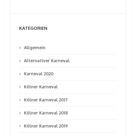
KATEGORIEN
Allgemein
Alternativer Karneval
Karneval 2020
Kölner Karneval
Kölner Karneval 2017
Kölner Karneval 2018
Kölner Karneval 2019