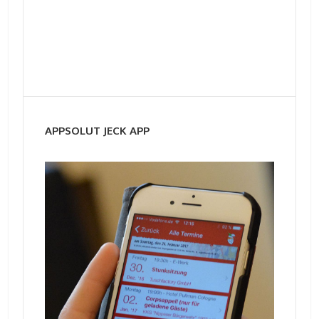
APPSOLUT JECK APP