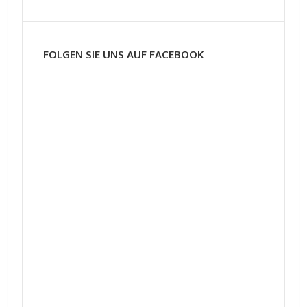
FOLGEN SIE UNS AUF FACEBOOK