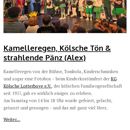
Kamelleregen, Kölsche Tön &
strahlende Pänz (Alex)
Kamelleregen von der Bühne, Tombola, Kinderschminken
und sogar eine Fotobox – beim Kinderkostümfest der
KG
Kölsche Lotterbove e.V.
, der kölschen Familiengesellschaft
seit 1957, gab es wirklich einiges zu erleben.
Am Samstag von 14 bis 18 Uhr wurde gefeiert, gelacht,
getanzt und gesungen – und das mit ganz viel Herz.
Weiter…