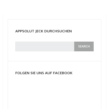
APPSOLUT JECK DURCHSUCHEN
FOLGEN SIE UNS AUF FACEBOOK