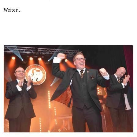
Weiter…