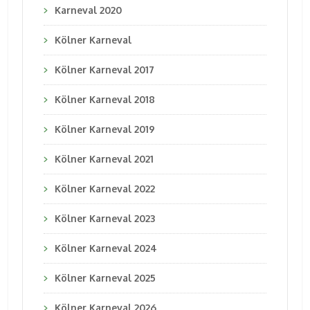
Karneval 2020
Kölner Karneval
Kölner Karneval 2017
Kölner Karneval 2018
Kölner Karneval 2019
Kölner Karneval 2021
Kölner Karneval 2022
Kölner Karneval 2023
Kölner Karneval 2024
Kölner Karneval 2025
Kölner Karneval 2026