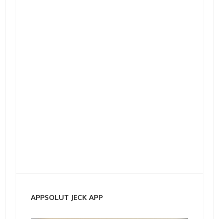
APPSOLUT JECK APP