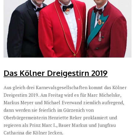
Das Kölner Dreigestirn 2019
Aus gleich drei Karnevalsgesellschaften kommt das Kölner
Dreigestirn 2019. Am Freitag wird es für Marc Michelske,
Markus Meyer und Michael Everwand ziemlich aufregend,
dann werden sie feierlich im Gürzenich von
Oberbürgermeisterin Henriette Reker proklamiert und
regieren als Prinz Marc I., Bauer Markus und Jungfrau
Catharina die Kölner Jecken.