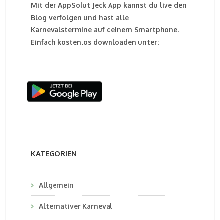
Mit der AppSolut Jeck App kannst du live den
Blog verfolgen und hast alle
Karnevalstermine auf deinem Smartphone.
Einfach kostenlos downloaden unter:
KATEGORIEN
Allgemein
Alternativer Karneval