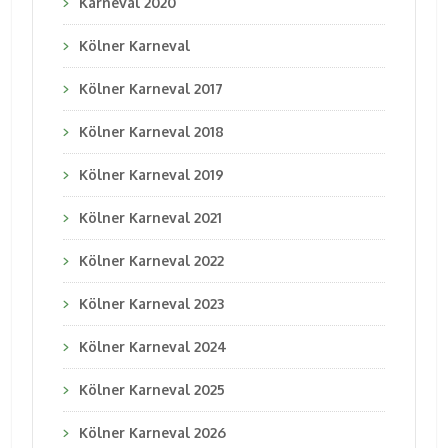
Karneval 2020
Kölner Karneval
Kölner Karneval 2017
Kölner Karneval 2018
Kölner Karneval 2019
Kölner Karneval 2021
Kölner Karneval 2022
Kölner Karneval 2023
Kölner Karneval 2024
Kölner Karneval 2025
Kölner Karneval 2026