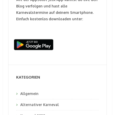
Blog verfolgen und hast alle
Karnevalstermine auf deinem Smartphone.
Einfach kostenlos downloaden unter:
KATEGORIEN
Allgemein
Alternativer Karneval