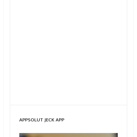
APPSOLUT JECK APP