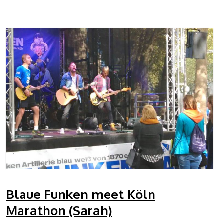
Blaue Funken meet Köln
Marathon (Sarah)