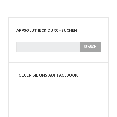
APPSOLUT JECK DURCHSUCHEN
FOLGEN SIE UNS AUF FACEBOOK