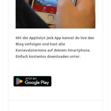
Mit der AppSolut Jeck App kannst du live den
Blog verfolgen und hast alle
Karnevalstermine auf deinem Smartphone.
Einfach kostenlos downloaden unter: