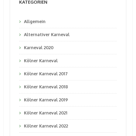
KATEGORIEN
Allgemein
Alternativer Karneval
Karneval 2020
Kölner Karneval
Kölner Karneval 2017
Kölner Karneval 2018
Kölner Karneval 2019
Kölner Karneval 2021
Kölner Karneval 2022