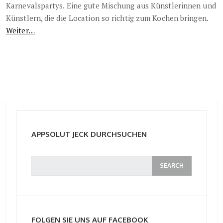
Karnevalspartys. Eine gute Mischung aus Künstlerinnen und
Künstlern, die die Location so richtig zum Kochen bringen.
Weiter…
APPSOLUT JECK DURCHSUCHEN
FOLGEN SIE UNS AUF FACEBOOK