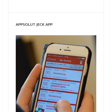
APPSOLUT JECK APP