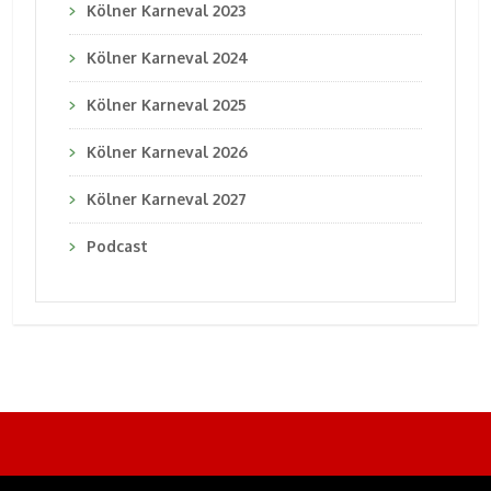
Kölner Karneval 2023
Kölner Karneval 2024
Kölner Karneval 2025
Kölner Karneval 2026
Kölner Karneval 2027
Podcast