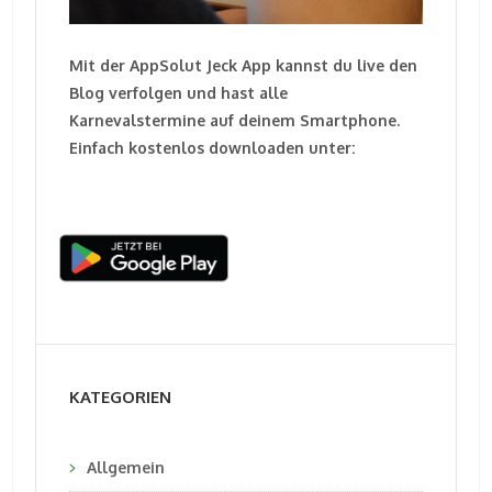
Mit der AppSolut Jeck App kannst du live den
Blog verfolgen und hast alle
Karnevalstermine auf deinem Smartphone.
Einfach kostenlos downloaden unter:
KATEGORIEN
Allgemein