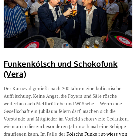
Funkenkölsch und Schokofunk
(Vera)
Der Karneval genießt nach 200 Jahren eine kulinarische
Auffrischung.
Keine Angst, die Foyers und Säle rösche
weiterhin nach Mettbrüttche und Wöösche … Wenn eine
Gesellschaft ein Jubiläum feiern darf, machen sich die
Vorstände und Mitglieder im Vorfeld schon viele Gedanken,
wie man in diesem besonderen Jahr noch mal eine Schippe
drauflegen kann. Im Falle der
Kölsche Funke rut-wiess von