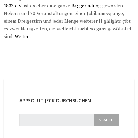
1823 e.V.
ist es eher eine ganze
Baggerladung
geworden.
Neben rund 70 Veranstaltungen, einer Jubiläumsspange,
einem Dreigestirn und jeder Menge weiterer Highlights gibt
es zwei Neuigkeiten, die vielleicht nicht so ganz gewöhnlich
sind.
Weiter…
APPSOLUT JECK DURCHSUCHEN