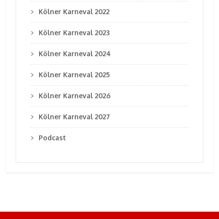
Kölner Karneval 2022
Kölner Karneval 2023
Kölner Karneval 2024
Kölner Karneval 2025
Kölner Karneval 2026
Kölner Karneval 2027
Podcast