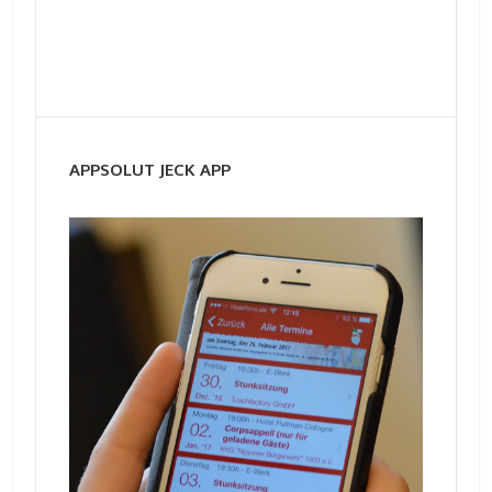
APPSOLUT JECK APP