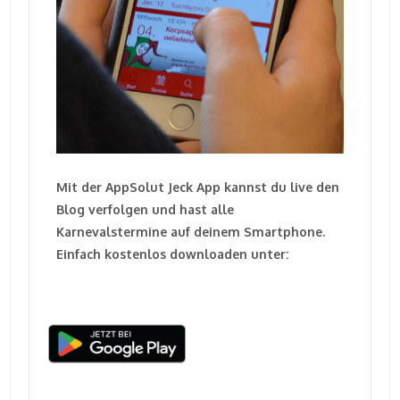
Mit der AppSolut Jeck App kannst du live den
Blog verfolgen und hast alle
Karnevalstermine auf deinem Smartphone.
Einfach kostenlos downloaden unter: