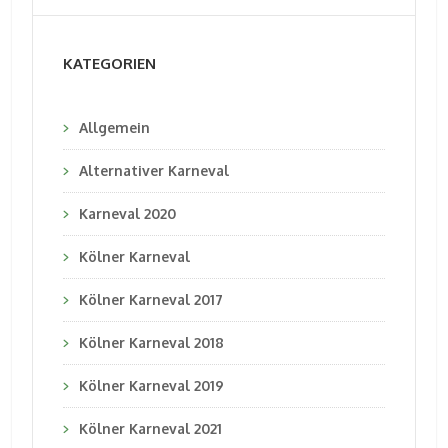
KATEGORIEN
Allgemein
Alternativer Karneval
Karneval 2020
Kölner Karneval
Kölner Karneval 2017
Kölner Karneval 2018
Kölner Karneval 2019
Kölner Karneval 2021