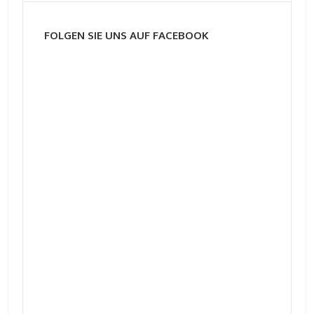
FOLGEN SIE UNS AUF FACEBOOK