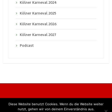
Kölner Karneval 2024
Kölner Karneval 2025
Kölner Karneval 2026
Kölner Karneval 2027
Podcast
Diese Website benutzt Cookies. Wenn du die Website weiter
Alle Rechte vorbehalten. BKB Verlag GmbH
nutzt, gehen wir von deinem Einverständnis aus.