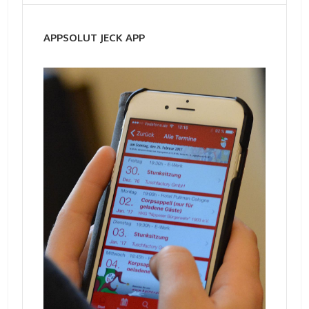
APPSOLUT JECK APP