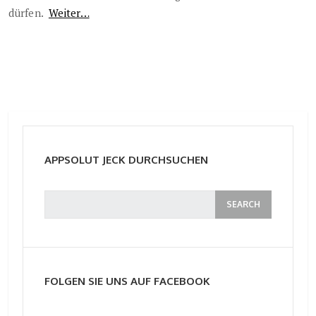
dürfen.
Weiter…
APPSOLUT JECK DURCHSUCHEN
FOLGEN SIE UNS AUF FACEBOOK