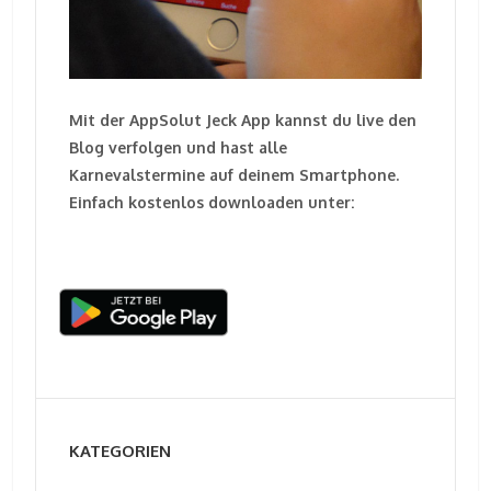
Mit der AppSolut Jeck App kannst du live den
Blog verfolgen und hast alle
Karnevalstermine auf deinem Smartphone.
Einfach kostenlos downloaden unter:
KATEGORIEN