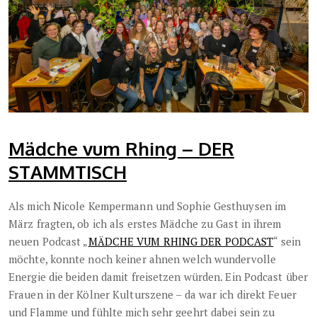
Mädche vum Rhing – DER
STAMMTISCH
Als mich Nicole Kempermann und Sophie Gesthuysen im
März fragten, ob ich als erstes Mädche zu Gast in ihrem
neuen Podcast „
MÄDCHE VUM RHING DER PODCAST
“ sein
möchte, konnte noch keiner ahnen welch wundervolle
Energie die beiden damit freisetzen würden. Ein Podcast über
Frauen in der Kölner Kulturszene – da war ich direkt Feuer
und Flamme und fühlte mich sehr geehrt dabei sein zu