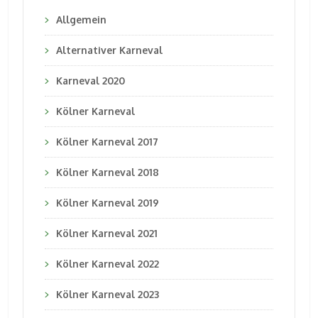
Allgemein
Alternativer Karneval
Karneval 2020
Kölner Karneval
Kölner Karneval 2017
Kölner Karneval 2018
Kölner Karneval 2019
Kölner Karneval 2021
Kölner Karneval 2022
Kölner Karneval 2023