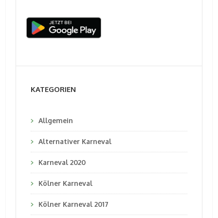
KATEGORIEN
Allgemein
Alternativer Karneval
Karneval 2020
Kölner Karneval
Kölner Karneval 2017