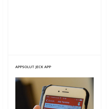
APPSOLUT JECK APP