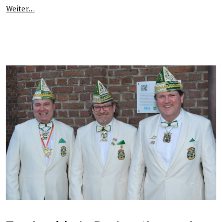
Weiter…