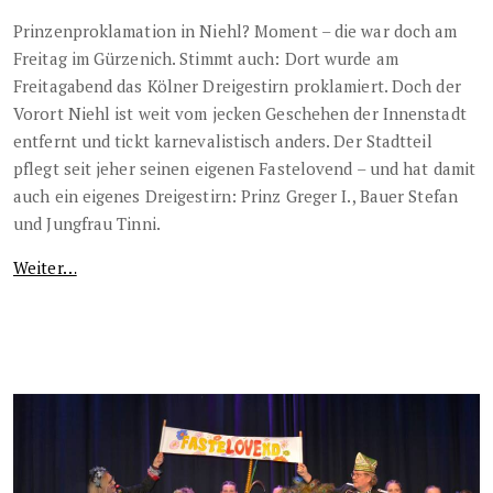
Prinzenproklamation in Niehl? Moment – die war doch am
Freitag im Gürzenich. Stimmt auch: Dort wurde am
Freitagabend das Kölner Dreigestirn proklamiert. Doch der
Vorort Niehl ist weit vom jecken Geschehen der Innenstadt
entfernt und tickt karnevalistisch anders. Der Stadtteil
pflegt seit jeher seinen eigenen Fastelovend – und hat damit
auch ein eigenes Dreigestirn: Prinz Greger I., Bauer Stefan
und Jungfrau Tinni.
Weiter…