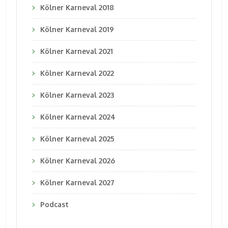
Kölner Karneval 2018
Kölner Karneval 2019
Kölner Karneval 2021
Kölner Karneval 2022
Kölner Karneval 2023
Kölner Karneval 2024
Kölner Karneval 2025
Kölner Karneval 2026
Kölner Karneval 2027
Podcast