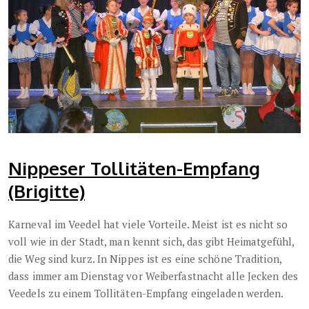
Nippeser Tollitäten-Empfang
(Brigitte)
Karneval im Veedel hat viele Vorteile. Meist ist es nicht so
voll wie in der Stadt, man kennt sich, das gibt Heimatgefühl,
die Weg sind kurz. In Nippes ist es eine schöne Tradition,
dass immer am Dienstag vor Weiberfastnacht alle Jecken des
Veedels zu einem Tollitäten-Empfang eingeladen werden.