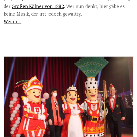
der
Großen Kölner von 1882
. Wer nun denkt, hier gäbe es
keine Musik, der irrt jedoch gewaltig.
Weiter…