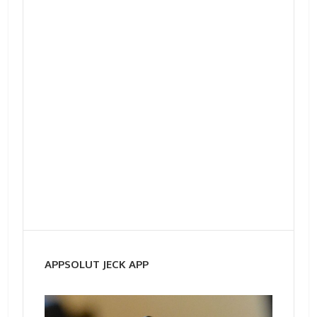
APPSOLUT JECK APP