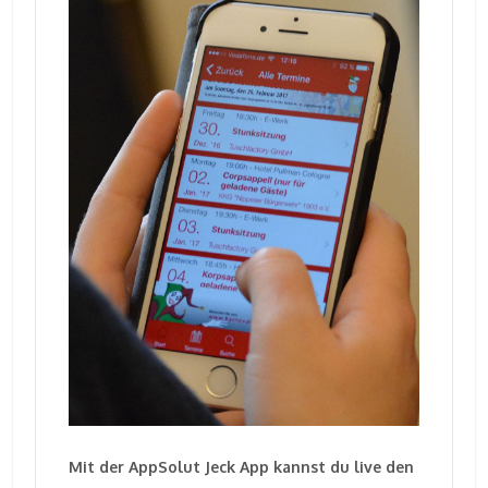
Mit der AppSolut Jeck App kannst du live den