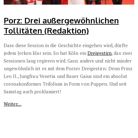
Porz: Drei außergewöhnlichen
Tollitäten (Redaktion)
Dass diese Session in die Geschichte eingehen wird, dürfte
jedem Jecken klar sein. So hat Köln ein
Dreigestirn
, das zwei
Sessionen lang regieren wird. Ganz anders und nicht minder
ungewöhnlich ist es mit dem Porzer Dreigestirn: Denn Prinz
Leo II., Jungfrau Venetia und Bauer Gaius sind ein absolut
coronakonformes Trifolium in Form von Puppen. Und seit
Samstag auch proklamiert!
Weiter…