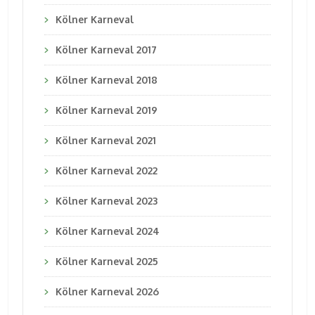
Kölner Karneval
Kölner Karneval 2017
Kölner Karneval 2018
Kölner Karneval 2019
Kölner Karneval 2021
Kölner Karneval 2022
Kölner Karneval 2023
Kölner Karneval 2024
Kölner Karneval 2025
Kölner Karneval 2026