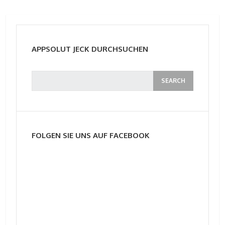
APPSOLUT JECK DURCHSUCHEN
FOLGEN SIE UNS AUF FACEBOOK