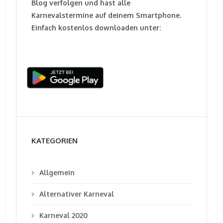
Blog verfolgen und hast alle
Karnevalstermine auf deinem Smartphone.
Einfach kostenlos downloaden unter:
KATEGORIEN
Allgemein
Alternativer Karneval
Karneval 2020