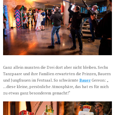
Ganz allein mussten die Drei dort aber nicht bleiben. Sechs
Tanzpaare und ihre Familien erwarteten die Prinzen, Bauern
und Jungfrauen im Festsaal. So schwärmte
Bauer
Gereon: „
…diese kleine, persönliche Atmosphäre, das hat es für mich
zu etwas ganz besonderem gemacht!“