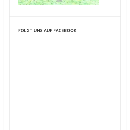
FOLGT UNS AUF FACEBOOK