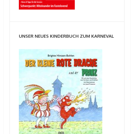
UNSER NEUES KINDERBUCH ZUM KARNEVAL