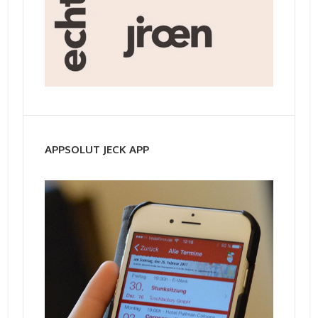
APPSOLUT JECK APP