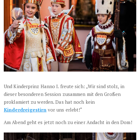
Und Kinderprinz Hanno I. freute sich: „Wir sind stolz, in
dieser besonderen Session zusammen mit den Großen
proklamiert zu werden. Das hat noch kein
Kinderdreigestirn
vor uns erlebt!“
Am Abend geht es jetzt noch zu einer Andacht in den Dom!