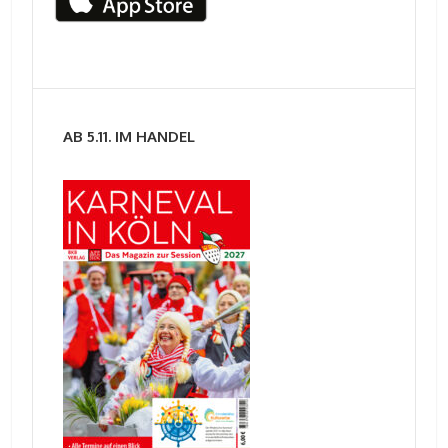
AB 5.11. IM HANDEL