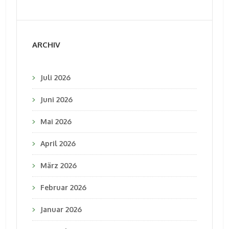
ARCHIV
Juli 2026
Juni 2026
Mai 2026
April 2026
März 2026
Februar 2026
Januar 2026