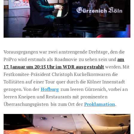
Vorausgegangen war zwei anstrengende Drehtage, den die
PriPro wird erstmals als Roadmovie zu sehen sein und
am
17. Januar um 20:15 Uhr im WDR ausgestrahlt
werden. Mit
Festkomitee-Präsident Christoph Kuckelkornwaren die
Tollitäten auf einer Tour quer durch die Kölner Innenstadt
gezogen. Von der
Hofburg
zum leeren Gürzenich, vorbei an
leeren Kneipen und Restaurants mit prominenten
Überraschungsgästen bis zum Ort der
Proklamation
.