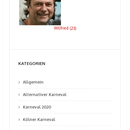
Wilfried
(
23
)
KATEGORIEN
Allgemein
Alternativer Karneval
Karneval 2020
Kölner Karneval