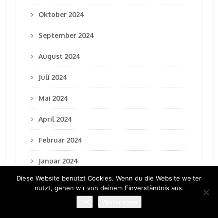
Oktober 2024
September 2024
August 2024
Juli 2024
Mai 2024
April 2024
Februar 2024
Januar 2024
Diese Website benutzt Cookies. Wenn du die Website weiter
Dezember 2023
nutzt, gehen wir von deinem Einverständnis aus.
OK
Weiterlesen
November 2023