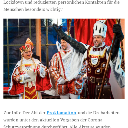
Lockdown und reduzierten persönlichen Kontakten für die
Menschen besonders wichtig.”
Zur Info: Der Akt der
Proklamation
und die Dreharbeiten
wurden unter den aktuellen Vorgaben der Corona-
Schutzverordnung durchgeführt. Alle Akteure wurden