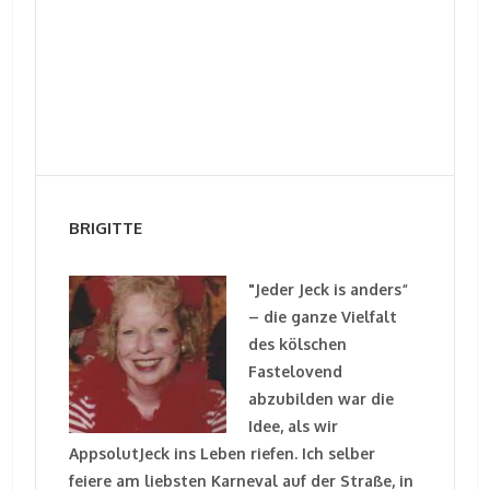
BRIGITTE
"Jeder Jeck is anders“
– die ganze Vielfalt
des kölschen
Fastelovend
abzubilden war die
Idee, als wir
AppsolutJeck ins Leben riefen. Ich selber
feiere am liebsten Karneval auf der Straße, in