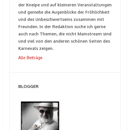
der Kneipe und auf kleineren Veranstaltungen
und genieße die Augenblicke der Fröhlichkeit
und des Unbeschwertseins zusammen mit
Freunden. In der Redaktion suche ich gerne
auch nach Themen, die nicht Mainstream sind
und viel von den anderen schönen Seiten des
Karnevals zeigen.
Alle Beiträge
BLOGGER