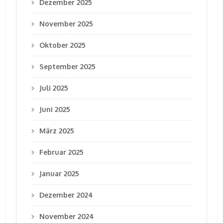
Dezember 2025
November 2025
Oktober 2025
September 2025
Juli 2025
Juni 2025
März 2025
Februar 2025
Januar 2025
Dezember 2024
November 2024