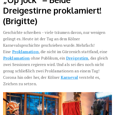
Dreigestirne proklamiert!
(Brigitte)
Geschichte schreiben – viele träumen davon, nur wenigen
gelingt es. Heute ist der Tag an dem Kölner
Karnevalsgeschichte geschrieben wurde. Mehrfach!
Eine
Proklamation
, die nicht im Gürzenich stattfand, eine
Proklamation
ohne Publikum, ein
Dreigestirn
, das gleich
zwei Sessionen regieren wird. Und als sei dies noch nicht
genug schließlich zwei Proklamationen an einem Tag!
Corona hin oder her, der Kölner
Karneval
versteht es,
Zeichen zu setzen.