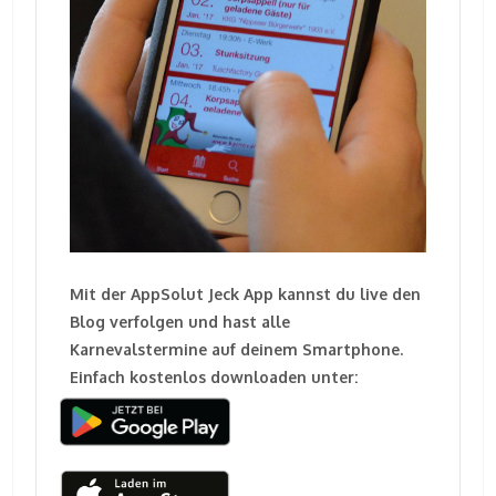
Mit der AppSolut Jeck App kannst du live den
Blog verfolgen und hast alle
Karnevalstermine auf deinem Smartphone.
Einfach kostenlos downloaden unter: