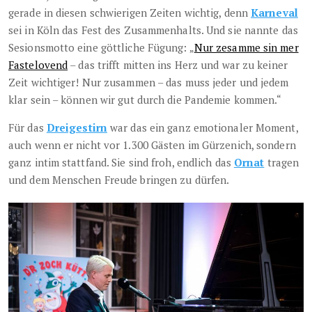
gerade in diesen schwierigen Zeiten wichtig, denn
Karneval
sei in Köln das Fest des Zusammenhalts. Und sie nannte das
Sesionsmotto eine göttliche Fügung: „
Nur zesamme sin mer
Fastelovend
– das trifft mitten ins Herz und war zu keiner
Zeit wichtiger! Nur zusammen – das muss jeder und jedem
klar sein – können wir gut durch die Pandemie kommen.“
Für das
Dreigestirn
war das ein ganz emotionaler Moment,
auch wenn er nicht vor 1.300 Gästen im Gürzenich, sondern
ganz intim stattfand. Sie sind froh, endlich das
Ornat
tragen
und dem Menschen Freude bringen zu dürfen.