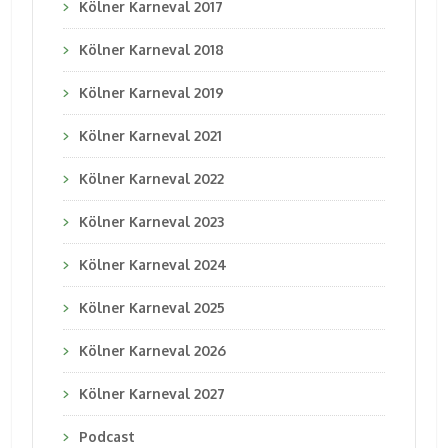
Kölner Karneval 2017
Kölner Karneval 2018
Kölner Karneval 2019
Kölner Karneval 2021
Kölner Karneval 2022
Kölner Karneval 2023
Kölner Karneval 2024
Kölner Karneval 2025
Kölner Karneval 2026
Kölner Karneval 2027
Podcast