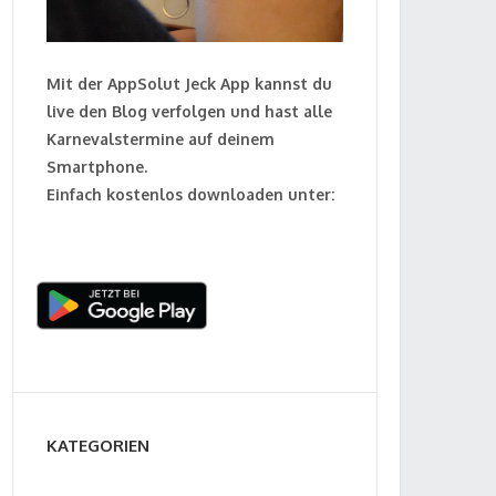
Mit der AppSolut Jeck App kannst du
live den Blog verfolgen und hast alle
Karnevalstermine auf deinem
Smartphone.
Einfach kostenlos downloaden unter:
KATEGORIEN