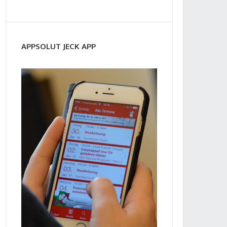
APPSOLUT JECK APP