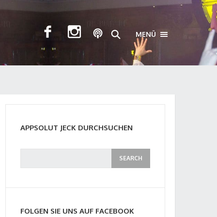
MENÜ
TOGGLE NAVIGA
APPSOLUT JECK DURCHSUCHEN
FOLGEN SIE UNS AUF FACEBOOK