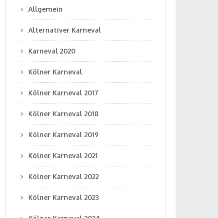
Allgemein
Alternativer Karneval
Karneval 2020
Kölner Karneval
Kölner Karneval 2017
Kölner Karneval 2018
Kölner Karneval 2019
Kölner Karneval 2021
Kölner Karneval 2022
Kölner Karneval 2023