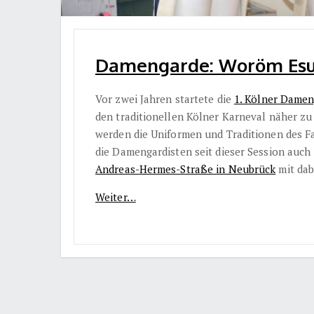
Damengarde: Woröm Esu (
Vor zwei Jahren startete die
1. Kölner Dame
den traditionellen Kölner Karneval näher zu
werden die Uniformen und Traditionen des Fa
die Damengardisten seit dieser Session auch
Andreas-Hermes-Straße in Neubrück
mit dab
Weiter…