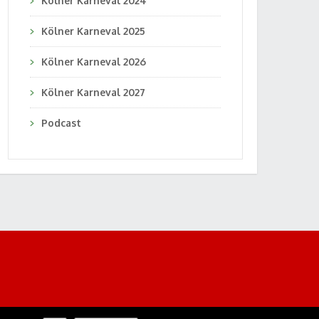
Kölner Karneval 2024
Kölner Karneval 2025
Kölner Karneval 2026
Kölner Karneval 2027
Podcast