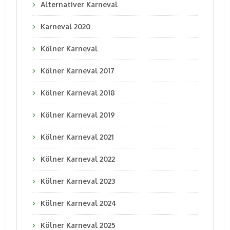
Alternativer Karneval
Karneval 2020
Kölner Karneval
Kölner Karneval 2017
Kölner Karneval 2018
Kölner Karneval 2019
Kölner Karneval 2021
Kölner Karneval 2022
Kölner Karneval 2023
Kölner Karneval 2024
Kölner Karneval 2025