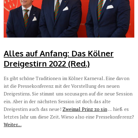
Alles auf Anfang: Das Kölner
Dreigestirn 2022 (Red.)
Es gibt schöne Traditionen im Kölner Karneval. Eine davon
ist die Pressekonferenz mit der Vorstellung des neuen
Dreigestirns. Sie stimmt uns sozusagen auf die neue Session
ein. Aber in der nächsten Session ist doch das alte
Dreigestirn auch das neue!
Zweimal Prinz zo sin
… hieß es
letztes Jahr um diese Zeit. Wieso also eine Pressekonferenz?
Weiter…