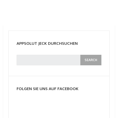
APPSOLUT JECK DURCHSUCHEN
FOLGEN SIE UNS AUF FACEBOOK