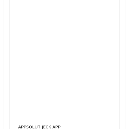
APPSOLUT JECK APP