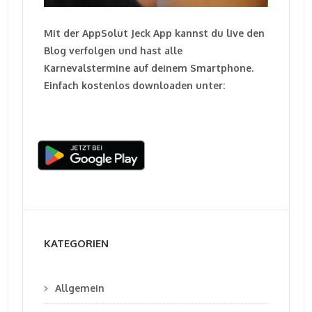
Mit der AppSolut Jeck App kannst du live den
Blog verfolgen und hast alle
Karnevalstermine auf deinem Smartphone.
Einfach kostenlos downloaden unter:
KATEGORIEN
Allgemein