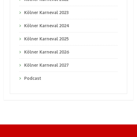
Kölner Karneval 2023
Kölner Karneval 2024
Kölner Karneval 2025
Kölner Karneval 2026
Kölner Karneval 2027
Podcast