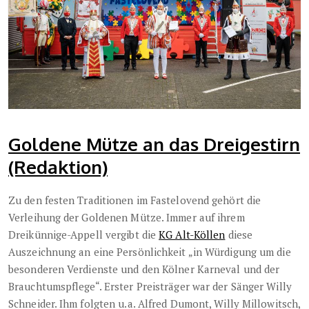
Goldene Mütze an das Dreigestirn
(Redaktion)
Zu den festen Traditionen im Fastelovend gehört die
Verleihung der Goldenen Mütze. Immer auf ihrem
Dreikünnige-Appell vergibt die
KG Alt-Köllen
diese
Auszeichnung an eine Persönlichkeit „in Würdigung um die
besonderen Verdienste und den Kölner Karneval und der
Brauchtumspflege“. Erster Preisträger war der Sänger Willy
Schneider. Ihm folgten u.a. Alfred Dumont, Willy Millowitsch,