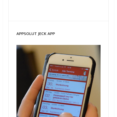
APPSOLUT JECK APP