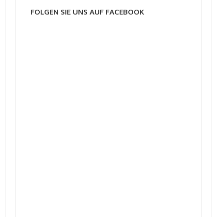
FOLGEN SIE UNS AUF FACEBOOK