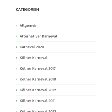
KATEGORIEN
Allgemein
Alternativer Karneval
Karneval 2020
Kölner Karneval
Kölner Karneval 2017
Kölner Karneval 2018
Kölner Karneval 2019
Kölner Karneval 2021
Kölner Karneval 2022