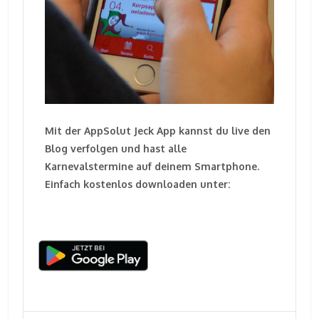
Mit der AppSolut Jeck App kannst du live den
Blog verfolgen und hast alle
Karnevalstermine auf deinem Smartphone.
Einfach kostenlos downloaden unter: