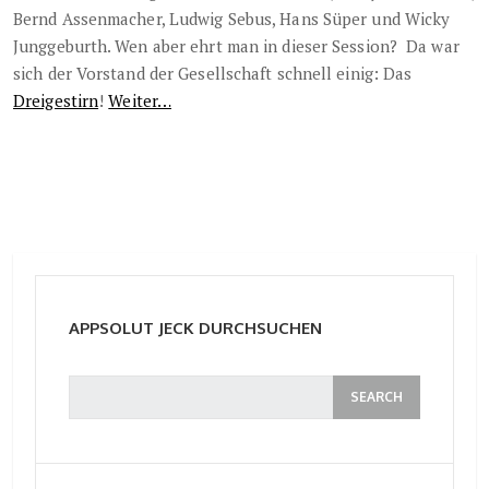
Bernd Assenmacher, Ludwig Sebus, Hans Süper und Wicky
Junggeburth. Wen aber ehrt man in dieser Session? Da war
sich der Vorstand der Gesellschaft schnell einig: Das
Dreigestirn
!
Weiter…
APPSOLUT JECK DURCHSUCHEN