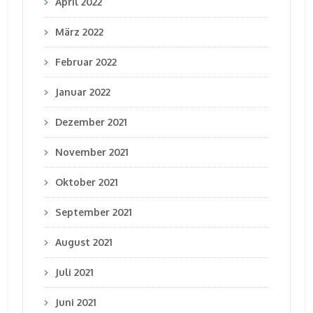
April 2022
März 2022
Februar 2022
Januar 2022
Dezember 2021
November 2021
Oktober 2021
September 2021
August 2021
Juli 2021
Juni 2021