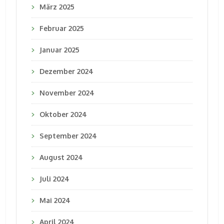
März 2025
Februar 2025
Januar 2025
Dezember 2024
November 2024
Oktober 2024
September 2024
August 2024
Juli 2024
Mai 2024
April 2024