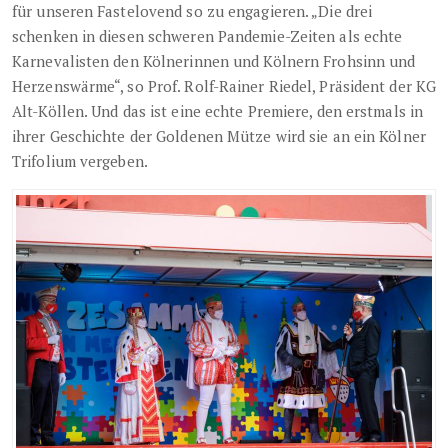
für unseren Fastelovend so zu engagieren. „Die drei
schenken in diesen schweren Pandemie-Zeiten als echte
Karnevalisten den Kölnerinnen und Kölnern Frohsinn und
Herzenswärme“, so Prof. Rolf-Rainer Riedel, Präsident der KG
Alt-Köllen. Und das ist eine echte Premiere, den erstmals in
ihrer Geschichte der Goldenen Mütze wird sie an ein Kölner
Trifolium vergeben.