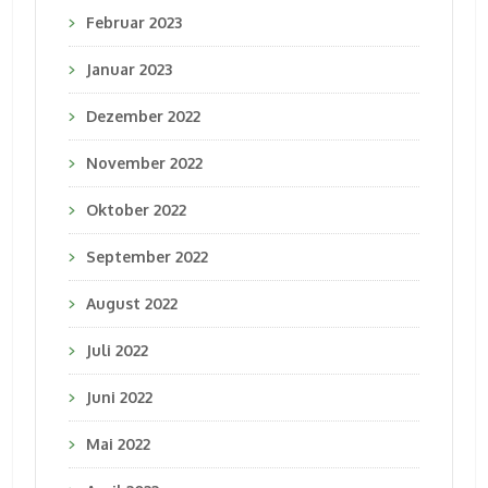
Februar 2023
Januar 2023
Dezember 2022
November 2022
Oktober 2022
September 2022
August 2022
Juli 2022
Juni 2022
Mai 2022