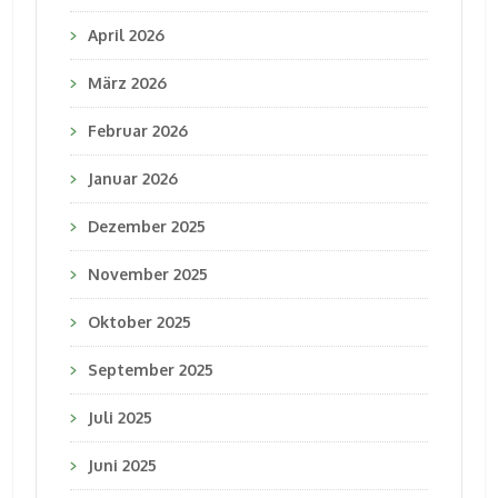
April 2026
März 2026
Februar 2026
Januar 2026
Dezember 2025
November 2025
Oktober 2025
September 2025
Juli 2025
Juni 2025