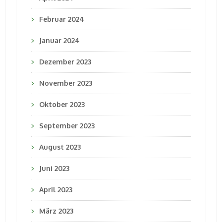
Februar 2024
Januar 2024
Dezember 2023
November 2023
Oktober 2023
September 2023
August 2023
Juni 2023
April 2023
März 2023