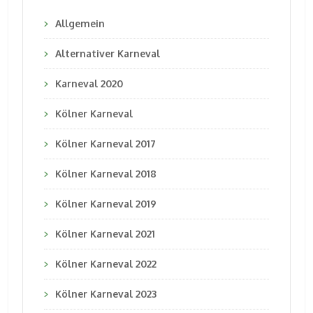
Allgemein
Alternativer Karneval
Karneval 2020
Kölner Karneval
Kölner Karneval 2017
Kölner Karneval 2018
Kölner Karneval 2019
Kölner Karneval 2021
Kölner Karneval 2022
Kölner Karneval 2023