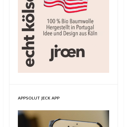
APPSOLUT JECK APP