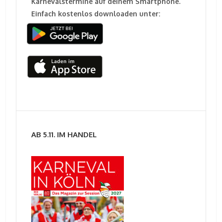
Karnevalstermine auf deinem Smartphone.
Einfach kostenlos downloaden unter:
AB 5.11. IM HANDEL