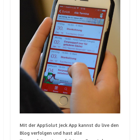
Mit der AppSolut Jeck App kannst du live den
Blog verfolgen und hast alle