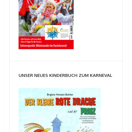
UNSER NEUES KINDERBUCH ZUM KARNEVAL