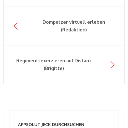
Domputzer virtuell erleben
(Redaktion)
Regimentsexerzieren auf Distanz
(Brigitte)
APPSOLUT JECK DURCHSUCHEN