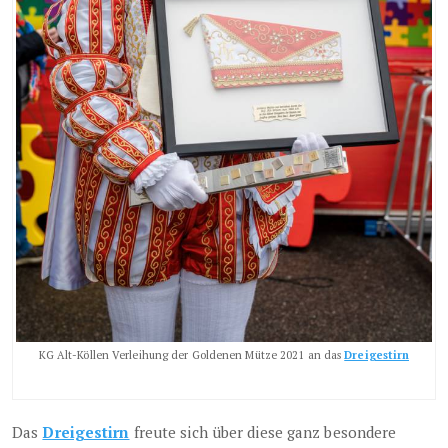
KG Alt-Köllen Verleihung der Goldenen Mütze 2021 an das
Dreigestirn
Das
Dreigestirn
freute sich über diese ganz besondere