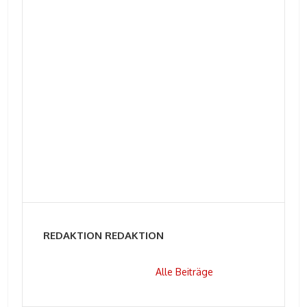
REDAKTION REDAKTION
Alle Beiträge