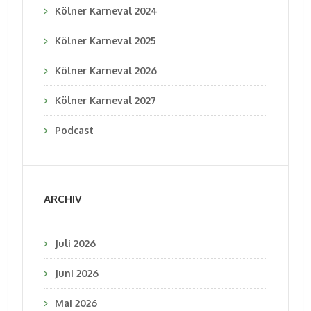
Kölner Karneval 2024
Kölner Karneval 2025
Kölner Karneval 2026
Kölner Karneval 2027
Podcast
ARCHIV
Juli 2026
Juni 2026
Mai 2026