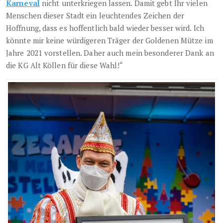
Karneval
nicht unterkriegen lassen. Damit gebt Ihr vielen
Menschen dieser Stadt ein leuchtendes Zeichen der
Hoffnung, dass es hoffentlich bald wieder besser wird. Ich
könnte mir keine würdigeren Träger der Goldenen Mütze im
Jahre 2021 vorstellen. Daher auch mein besonderer Dank an
die KG Alt Köllen für diese Wahl!“