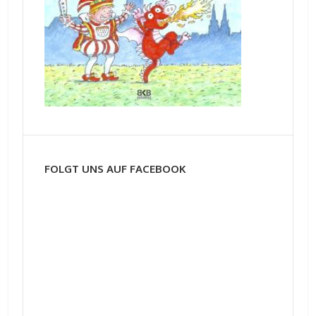
FOLGT UNS AUF FACEBOOK