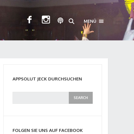
MENÜ
TOGGLE NAVIGA
APPSOLUT JECK DURCHSUCHEN
FOLGEN SIE UNS AUF FACEBOOK