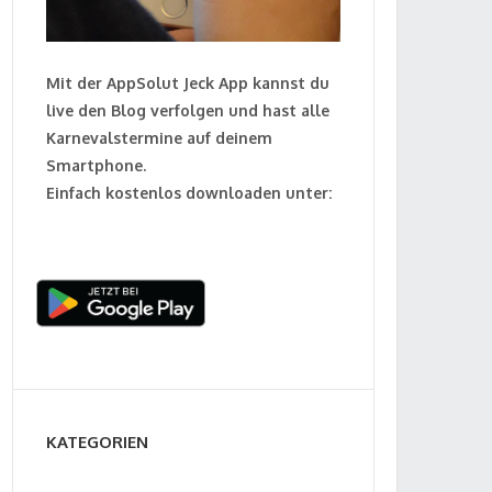
Mit der AppSolut Jeck App kannst du
live den Blog verfolgen und hast alle
Karnevalstermine auf deinem
Smartphone.
Einfach kostenlos downloaden unter:
KATEGORIEN