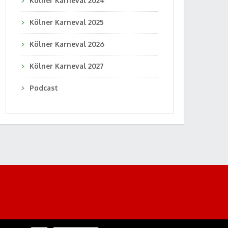
Kölner Karneval 2024
Kölner Karneval 2025
Kölner Karneval 2026
Kölner Karneval 2027
Podcast