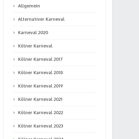
Allgemein
Alternativer Karneval
Karneval 2020
Kölner Karneval
Kölner Karneval 2017
Kölner Karneval 2018
Kölner Karneval 2019
Kölner Karneval 2021
Kölner Karneval 2022
Kölner Karneval 2023