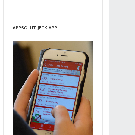
APPSOLUT JECK APP