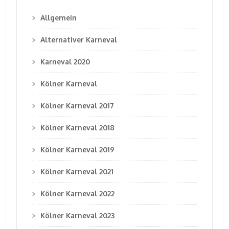
Allgemein
Alternativer Karneval
Karneval 2020
Kölner Karneval
Kölner Karneval 2017
Kölner Karneval 2018
Kölner Karneval 2019
Kölner Karneval 2021
Kölner Karneval 2022
Kölner Karneval 2023