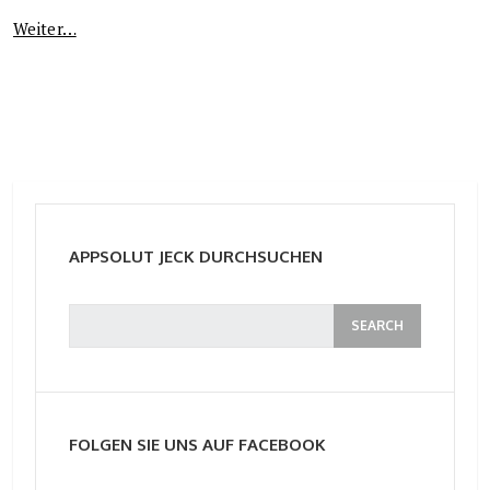
Weiter…
APPSOLUT JECK DURCHSUCHEN
FOLGEN SIE UNS AUF FACEBOOK