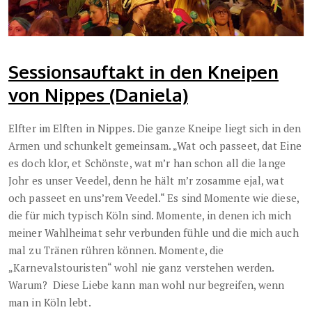
Sessionsauftakt in den Kneipen
von Nippes (Daniela)
Elfter im Elften in Nippes. Die ganze Kneipe liegt sich in den
Armen und schunkelt gemeinsam. „Wat och passeet, dat Eine
es doch klor, et Schönste, wat m’r han schon all die lange
Johr es unser Veedel, denn he hält m’r zosamme ejal, wat
och passeet en uns’rem Veedel.“ Es sind Momente wie diese,
die für mich typisch Köln sind. Momente, in denen ich mich
meiner Wahlheimat sehr verbunden fühle und die mich auch
mal zu Tränen rühren können. Momente, die
„Karnevalstouristen“ wohl nie ganz verstehen werden.
Warum? Diese Liebe kann man wohl nur begreifen, wenn
man in Köln lebt.