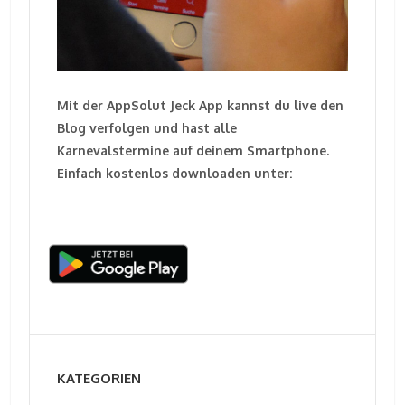
Mit der AppSolut Jeck App kannst du live den
Blog verfolgen und hast alle
Karnevalstermine auf deinem Smartphone.
Einfach kostenlos downloaden unter:
KATEGORIEN