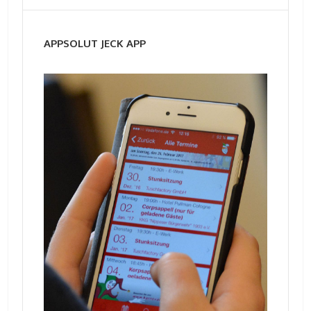
APPSOLUT JECK APP