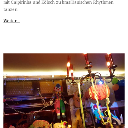
mit Caipirinha und Kölsch zu brasilianischen Rhythmen
tanzen.
Weiter…