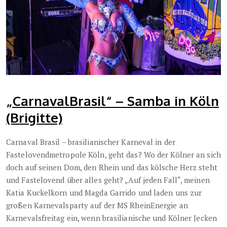
„CarnavalBrasil“ – Samba in Köln
(Brigitte)
Carnaval Brasil – brasilianischer Karneval in der
Fastelovendmetropole Köln, geht das? Wo der Kölner an sich
doch auf seinen Dom, den Rhein und das kölsche Herz steht
und Fastelovend über alles geht? „Auf jeden Fall“, meinen
Katia Kuckelkorn und Magda Garrido und laden uns zur
großen Karnevalsparty auf der MS RheinEnergie an
Karnevalsfreitag ein, wenn brasilianische und Kölner Jecken