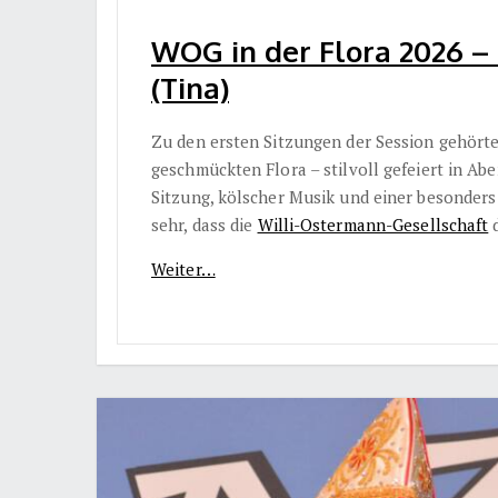
WOG in der Flora 2026 –
(Tina)
Zu den ersten Sitzungen der Session gehörte 
geschmückten Flora – stilvoll gefeiert in Ab
Sitzung, kölscher Musik und einer besonders
sehr, dass die
Willi-Ostermann-Gesellschaft
d
Weiter…