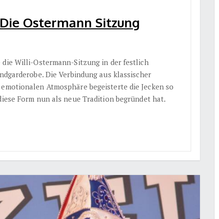
 Die Ostermann Sitzung
die Willi-Ostermann-Sitzung in der festlich
endgarderobe. Die Verbindung aus klassischer
 emotionalen Atmosphäre begeisterte die Jecken so
iese Form nun als neue Tradition begründet hat.