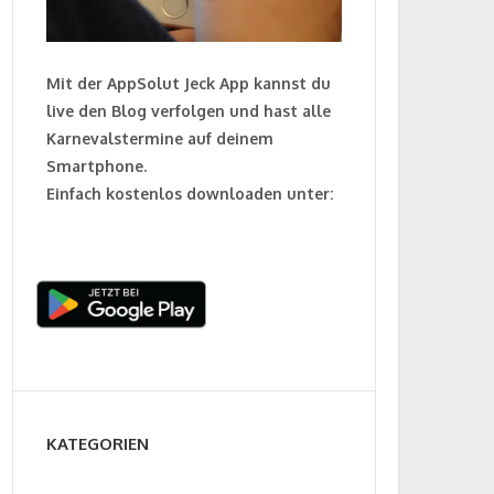
Mit der AppSolut Jeck App kannst du
live den Blog verfolgen und hast alle
Karnevalstermine auf deinem
Smartphone.
Einfach kostenlos downloaden unter:
KATEGORIEN