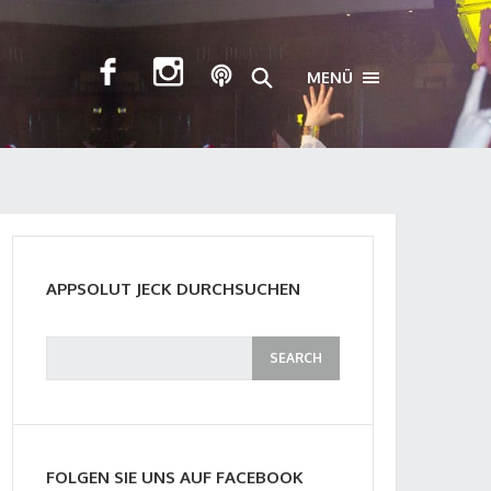
MENÜ
TOGGLE NAVIGA
APPSOLUT JECK DURCHSUCHEN
FOLGEN SIE UNS AUF FACEBOOK