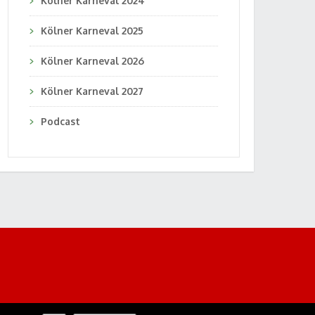
Kölner Karneval 2024
Kölner Karneval 2025
Kölner Karneval 2026
Kölner Karneval 2027
Podcast