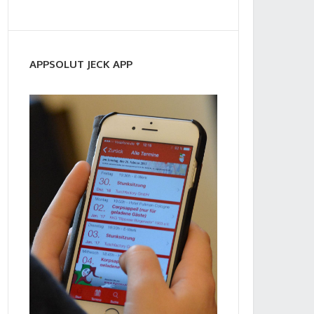
APPSOLUT JECK APP