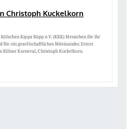
n Christoph Kuckelkorn
 Kölschen Kippa Köpp e.V. (KKK) Menschen für ihr
ür ein gesellschaftliches Miteinander. Erster
es Kölner Karneval, Christoph Kuckelkorn.