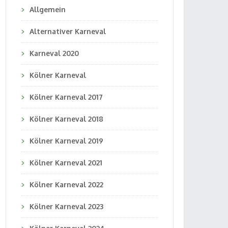
Allgemein
Alternativer Karneval
Karneval 2020
Kölner Karneval
Kölner Karneval 2017
Kölner Karneval 2018
Kölner Karneval 2019
Kölner Karneval 2021
Kölner Karneval 2022
Kölner Karneval 2023