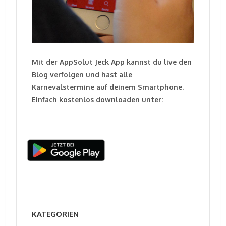
Mit der AppSolut Jeck App kannst du live den
Blog verfolgen und hast alle
Karnevalstermine auf deinem Smartphone.
Einfach kostenlos downloaden unter:
KATEGORIEN