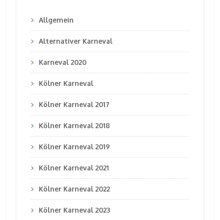
Allgemein
Alternativer Karneval
Karneval 2020
Kölner Karneval
Kölner Karneval 2017
Kölner Karneval 2018
Kölner Karneval 2019
Kölner Karneval 2021
Kölner Karneval 2022
Kölner Karneval 2023