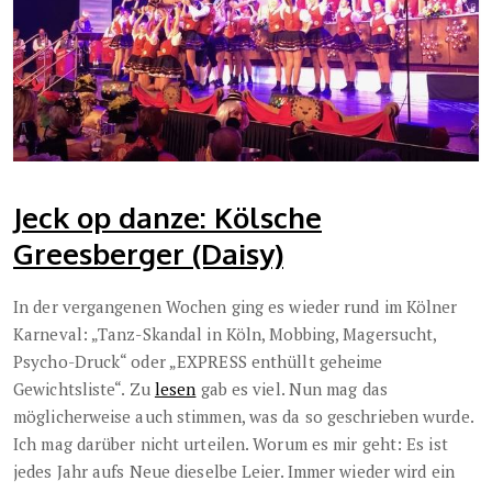
Jeck op danze: Kölsche
Greesberger (Daisy)
In der vergangenen Wochen ging es wieder rund im Kölner
Karneval: „Tanz-Skandal in Köln, Mobbing, Magersucht,
Psycho-Druck“ oder „EXPRESS enthüllt geheime
Gewichtsliste“. Zu
lesen
gab es viel. Nun mag das
möglicherweise auch stimmen, was da so geschrieben wurde.
Ich mag darüber nicht urteilen. Worum es mir geht: Es ist
jedes Jahr aufs Neue dieselbe Leier. Immer wieder wird ein