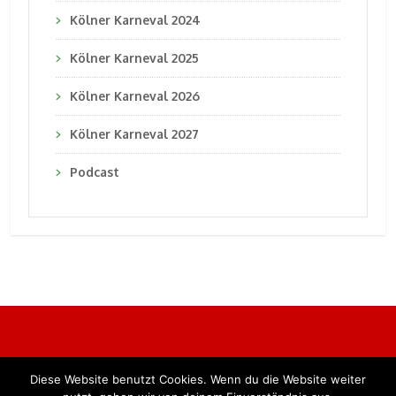
Kölner Karneval 2024
Kölner Karneval 2025
Kölner Karneval 2026
Kölner Karneval 2027
Podcast
Diese Website benutzt Cookies. Wenn du die Website weiter
Alle Rechte vorbehalten. BKB Verlag GmbH