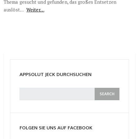
Thema gesucht und gefunden, das großes Entsetzen
auslöst…
Weiter…
APPSOLUT JECK DURCHSUCHEN
FOLGEN SIE UNS AUF FACEBOOK