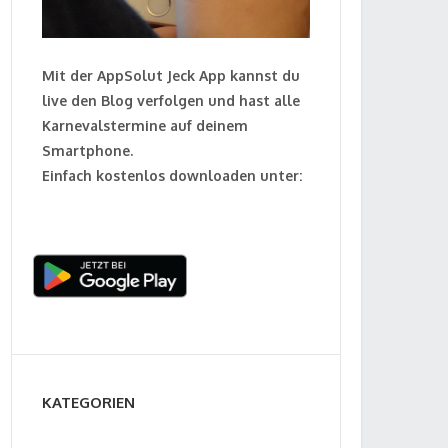
Mit der AppSolut Jeck App kannst du
live den Blog verfolgen und hast alle
Karnevalstermine auf deinem
Smartphone.
Einfach kostenlos downloaden unter:
KATEGORIEN