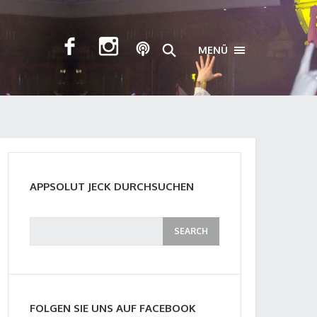
MENÜ
TOGGLE NAVIGA
APPSOLUT JECK DURCHSUCHEN
FOLGEN SIE UNS AUF FACEBOOK