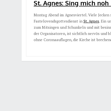
St. Agnes: Sing mich noh 
Montag Abend im Agnesviertel. Viele Jecken 
Fastelovendsgottesdienst in
St. Agnes
. Ein 
zum Mitsingen und Schunkeln und mit besinnl
der Organisatoren, ist sichtlich nervös und b
ohne Coronaauflagen, die Kirche ist brechend