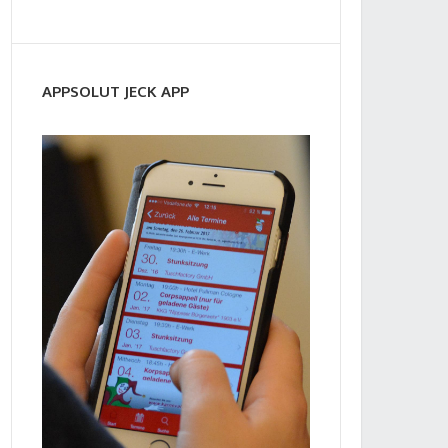
APPSOLUT JECK APP