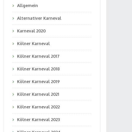
Allgemein
Alternativer Karneval
Karneval 2020
Kölner Karneval
Kölner Karneval 2017
Kölner Karneval 2018
Kölner Karneval 2019
Kölner Karneval 2021
Kölner Karneval 2022
Kölner Karneval 2023