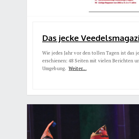
Das jecke Veedelsmagazin
Wie jedes Jahr vor den tollen Tagen ist das 
erschienen: 48 Seiten mit vielen Berichten 
Umgebung.
Weiter…