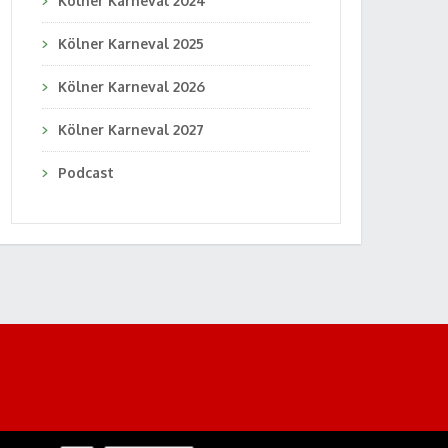
Kölner Karneval 2024
Kölner Karneval 2025
Kölner Karneval 2026
Kölner Karneval 2027
Podcast