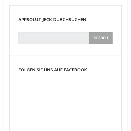
APPSOLUT JECK DURCHSUCHEN
FOLGEN SIE UNS AUF FACEBOOK