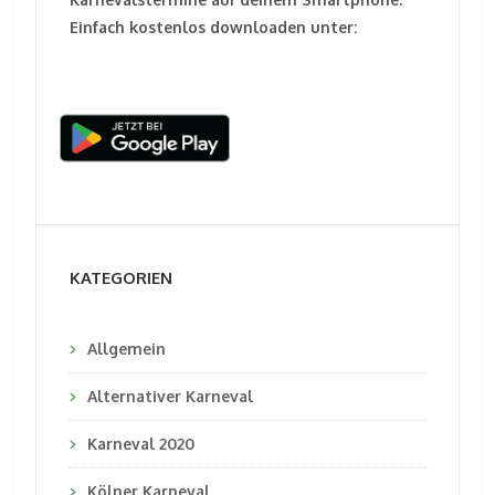
Einfach kostenlos downloaden unter:
KATEGORIEN
Allgemein
Alternativer Karneval
Karneval 2020
Kölner Karneval