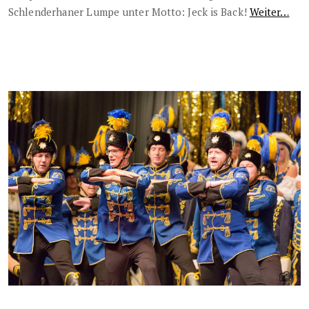
Schlenderhaner Lumpe unter Motto: Jeck is Back!
Weiter…