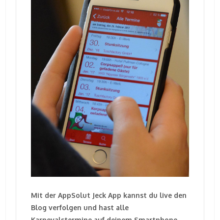
Mit der AppSolut Jeck App kannst du live den
Blog verfolgen und hast alle
Karnevalstermine auf deinem Smartphone.