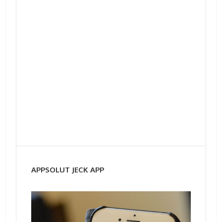
APPSOLUT JECK APP