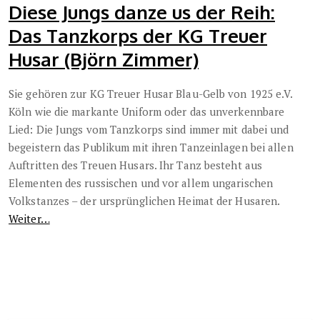
Diese Jungs danze us der Reih:
Das Tanzkorps der KG Treuer
Husar (Björn Zimmer)
Sie gehören zur KG Treuer Husar Blau-Gelb von 1925 e.V.
Köln wie die markante Uniform oder das unverkennbare
Lied: Die Jungs vom Tanzkorps sind immer mit dabei und
begeistern das Publikum mit ihren Tanzeinlagen bei allen
Auftritten des Treuen Husars. Ihr Tanz besteht aus
Elementen des russischen und vor allem ungarischen
Volkstanzes – der ursprünglichen Heimat der Husaren.
Weiter…