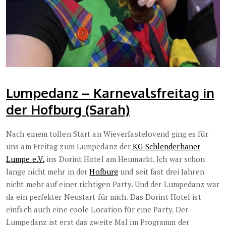
Lumpedanz – Karnevalsfreitag in
der Hofburg (Sarah)
Nach einem tollen Start an Wieverfastelovend ging es für
uns am Freitag zum Lumpedanz der
KG Schlenderhaner
Lumpe e.V.
ins Dorint Hotel am Heumarkt. Ich war schon
lange nicht mehr in der
Hofburg
und seit fast drei Jahren
nicht mehr auf einer richtigen Party. Und der Lumpedanz war
da ein perfekter Neustart für mich. Das Dorint Hotel ist
einfach auch eine coole Location für eine Party. Der
Lumpedanz ist erst das zweite Mal im Programm der