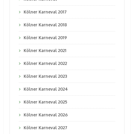
Kölner Karneval 2017
Kölner Karneval 2018
Kölner Karneval 2019
Kölner Karneval 2021
Kölner Karneval 2022
Kölner Karneval 2023
Kölner Karneval 2024
Kölner Karneval 2025
Kölner Karneval 2026
Kölner Karneval 2027