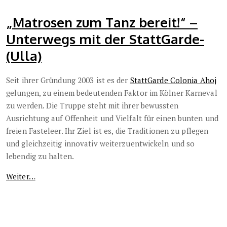
„Matrosen zum Tanz bereit!“ –
Unterwegs mit der StattGarde-
(Ulla)
Seit ihrer Gründung 2003 ist es der
StattGarde Colonia Ahoj
gelungen, zu einem bedeutenden Faktor im Kölner Karneval
zu werden. Die Truppe steht mit ihrer bewussten
Ausrichtung auf Offenheit und Vielfalt für einen bunten und
freien Fasteleer. Ihr Ziel ist es, die Traditionen zu pflegen
und gleichzeitig innovativ weiterzuentwickeln und so
lebendig zu halten.
Weiter…