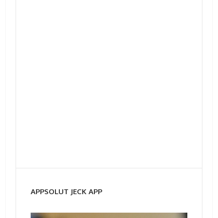
APPSOLUT JECK APP