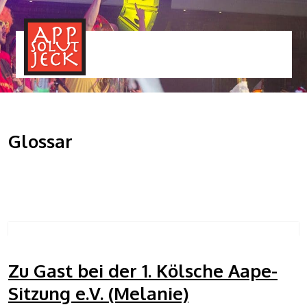
MENÜ
TOGGLE
Glossar
Zu Gast bei der 1. Kölsche Aape-
Sitzung e.V. (Melanie)