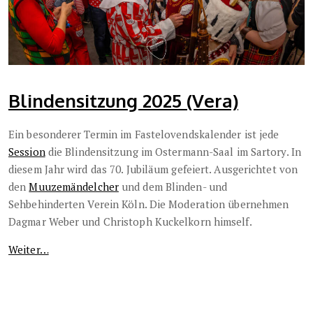
Blindensitzung 2025 (Vera)
Ein besonderer Termin im Fastelovendskalender ist jede
Session
die Blindensitzung im Ostermann-Saal im Sartory. In
diesem Jahr wird das 70. Jubiläum gefeiert. Ausgerichtet von
den
Muuzemändelcher
und dem Blinden- und
Sehbehinderten Verein Köln. Die Moderation übernehmen
Dagmar Weber und Christoph Kuckelkorn himself.
Weiter…