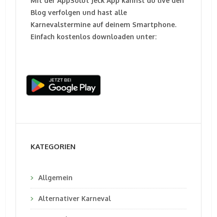
Mit der AppSolut Jeck App kannst du live den
Blog verfolgen und hast alle
Karnevalstermine auf deinem Smartphone.
Einfach kostenlos downloaden unter:
KATEGORIEN
Allgemein
Alternativer Karneval