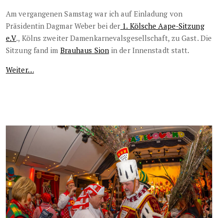
Am vergangenen Samstag war ich auf Einladung von
Präsidentin Dagmar Weber bei der
1. Kölsche Aape-Sitzung
e.V
., Kölns zweiter Damenkarnevalsgesellschaft, zu Gast. Die
Sitzung fand im
Brauhaus Sion
in der Innenstadt statt.
Weiter…