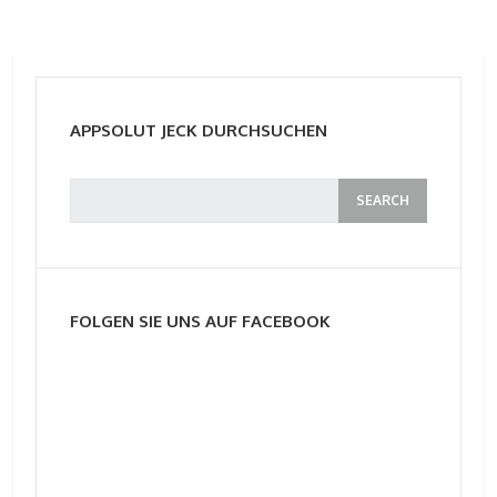
APPSOLUT JECK DURCHSUCHEN
FOLGEN SIE UNS AUF FACEBOOK