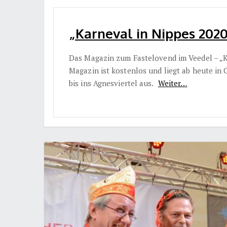
„Karneval in Nippes 2020
Das Magazin zum Fastelovend im Veedel – „Ka
Magazin ist kostenlos und liegt ab heute in
bis ins Agnesviertel aus.
Weiter…