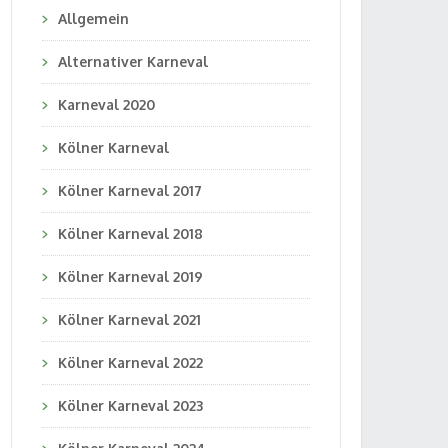
Allgemein
Alternativer Karneval
Karneval 2020
Kölner Karneval
Kölner Karneval 2017
Kölner Karneval 2018
Kölner Karneval 2019
Kölner Karneval 2021
Kölner Karneval 2022
Kölner Karneval 2023