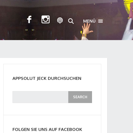
MENÜ
TOGGLE NAVIGA
APPSOLUT JECK DURCHSUCHEN
FOLGEN SIE UNS AUF FACEBOOK