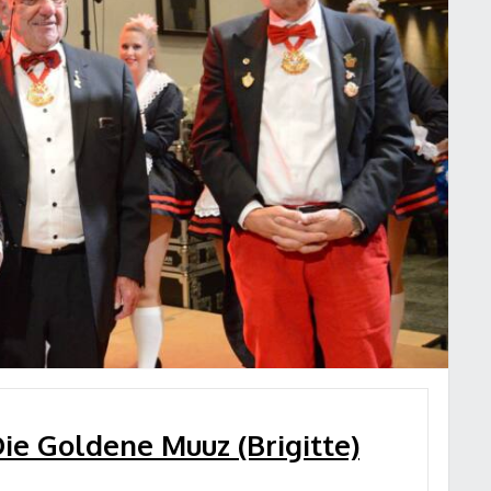
 Die Goldene Muuz (Brigitte)