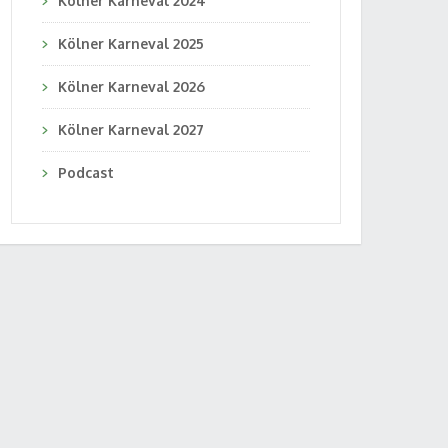
Kölner Karneval 2024
Kölner Karneval 2025
Kölner Karneval 2026
Kölner Karneval 2027
Podcast