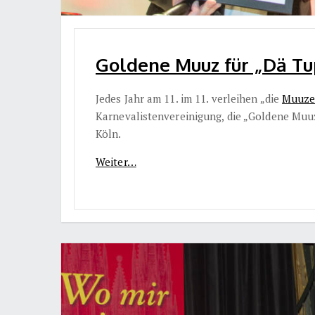
Goldene Muuz für „Dä Tu
Jedes Jahr am 11. im 11. verleihen „die
Muuze
Karnevalistenvereinigung, die „Goldene Muuz
Köln.
Weiter…