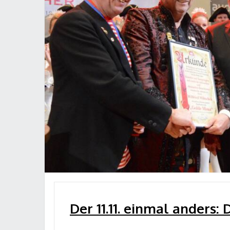
Der 11.11. einmal anders: