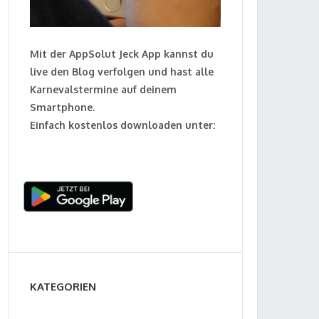
Mit der AppSolut Jeck App kannst du
live den Blog verfolgen und hast alle
Karnevalstermine auf deinem
Smartphone.
Einfach kostenlos downloaden unter:
KATEGORIEN