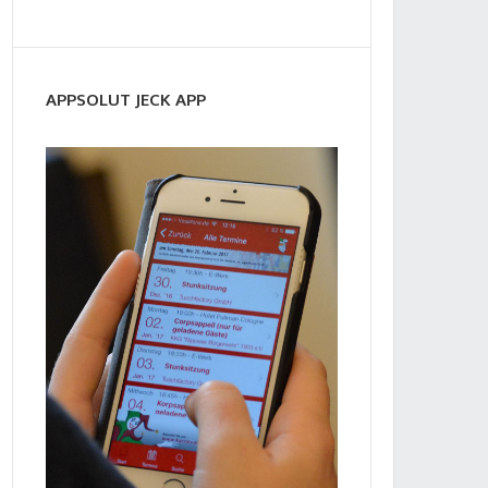
APPSOLUT JECK APP