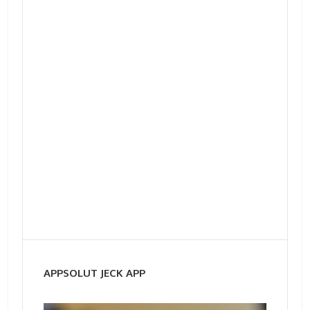
APPSOLUT JECK APP