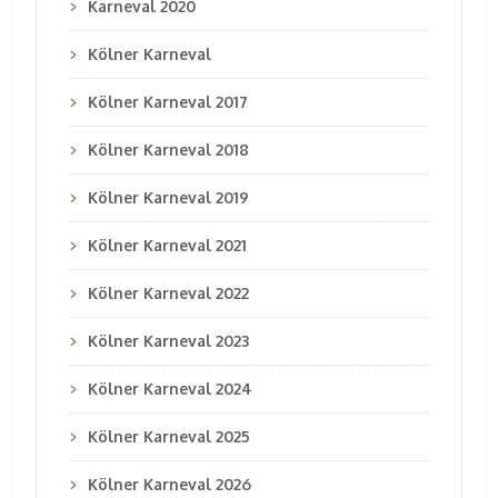
Karneval 2020
Kölner Karneval
Kölner Karneval 2017
Kölner Karneval 2018
Kölner Karneval 2019
Kölner Karneval 2021
Kölner Karneval 2022
Kölner Karneval 2023
Kölner Karneval 2024
Kölner Karneval 2025
Kölner Karneval 2026