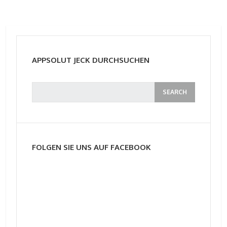
APPSOLUT JECK DURCHSUCHEN
FOLGEN SIE UNS AUF FACEBOOK