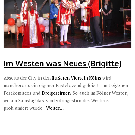
Im Westen was Neues (Brigitte)
Abseits der City in den
äußeren Vierteln Kölns
wird
mancherorts ein eigener Fastelovend gefeiert – mit eigenen
Festkomitees und
Dreigestirnen
. So auch im Kölner Westen,
wo am Samstag das Kinderdreigestirn des Westens
proklamiert wurde.
Weiter…