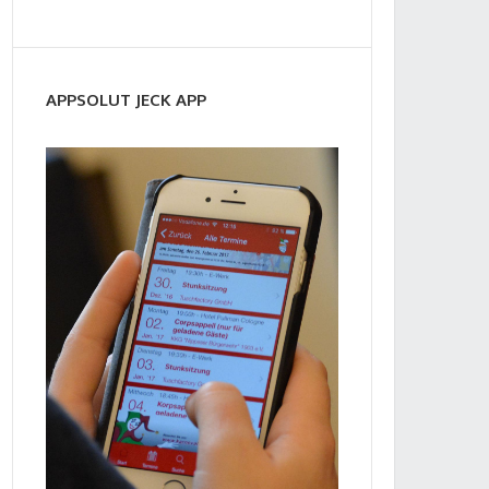
APPSOLUT JECK APP