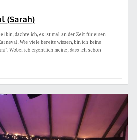
l (Sarah)
 bin, dachte ich, es ist mal an der Zeit für einen
rneval. Wie viele bereits wissen, bin ich keine
mi“. Wobei ich eigentlich meine, dass ich schon