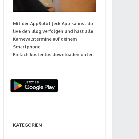
Mit der AppSolut Jeck App kannst du
live den Blog verfolgen und hast alle
Karnevalstermine auf deinem
Smartphone.
Einfach kostenlos downloaden unter:
KATEGORIEN