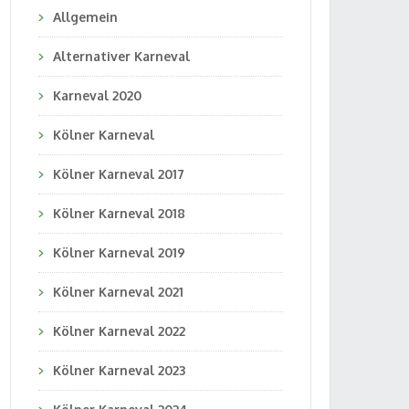
Allgemein
Alternativer Karneval
Karneval 2020
Kölner Karneval
Kölner Karneval 2017
Kölner Karneval 2018
Kölner Karneval 2019
Kölner Karneval 2021
Kölner Karneval 2022
Kölner Karneval 2023