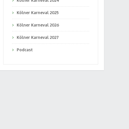
Kölner Karneval 2024
Kölner Karneval 2025
Kölner Karneval 2026
Kölner Karneval 2027
Podcast