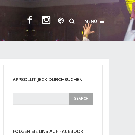
MENÜ
TOGGLE NAVIGA
APPSOLUT JECK DURCHSUCHEN
FOLGEN SIE UNS AUF FACEBOOK