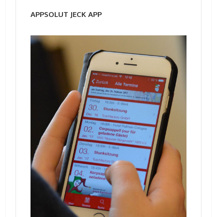
APPSOLUT JECK APP