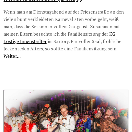
Wenn man am Dienstagabend auf der Friesenstraße an den
vielen bunt verkleideten Karnevalisten vorbeigeht, weiß
man, dass die Session in vollem Gange ist. Zusammen mit
meinen Eltern besuchte ich die Familiensitzung der
KG
Löstige Innenstädter
im Sartory. Ein voller Saal, fröhliche
Jecken jeden Alters, so sollte eine Familiensitzung sein.
Weiter…