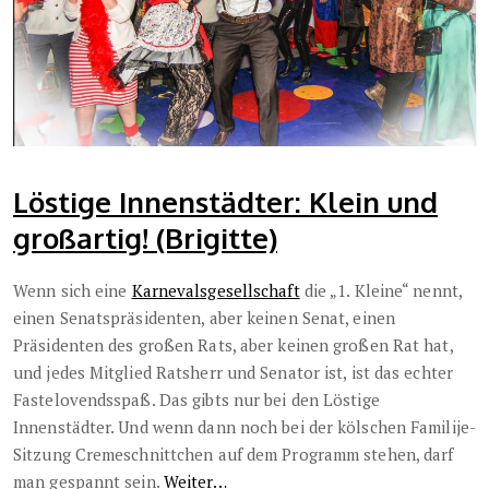
Löstige Innenstädter: Klein und
großartig! (Brigitte)
Wenn sich eine
Karnevalsgesellschaft
die „1. Kleine“ nennt,
einen Senatspräsidenten, aber keinen Senat, einen
Präsidenten des großen Rats, aber keinen großen Rat hat,
und jedes Mitglied Ratsherr und Senator ist, ist das echter
Fastelovendsspaß. Das gibts nur bei den Löstige
Innenstädter. Und wenn dann noch bei der kölschen Familije-
Sitzung Cremeschnittchen auf dem Programm stehen, darf
man gespannt sein.
Weiter…