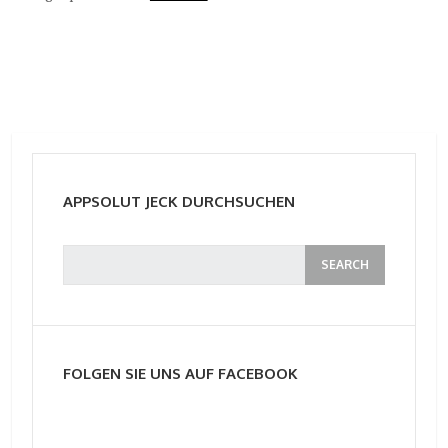
APPSOLUT JECK DURCHSUCHEN
FOLGEN SIE UNS AUF FACEBOOK