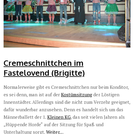
Cremeschnittchen im
Fastelovend (Brigitte)
Normalerweise gibt es Cremeschnittchen nur beim Konditor,
es sei denn, man ist auf der
Kostümsitzung
der Löstigen
Innenstädter. Allerdings sind die nicht zum Verzehr geeignet,
dafür wunderbar anzusehen. Denn es handelt sich um das
Männerballett der 1.
Kleinen KG
, das seit vielen Jahren als
„Hüppende Horde“ auf der Sitzung für Spaß und
Unterhaltung sorgt.
Weiter…