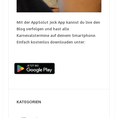
Mit der AppSolut Jeck App kannst du live den
Blog verfolgen und hast alle
Karnevalstermine auf deinem Smartphone.
Einfach kostenlos downloaden unter:
KATEGORIEN