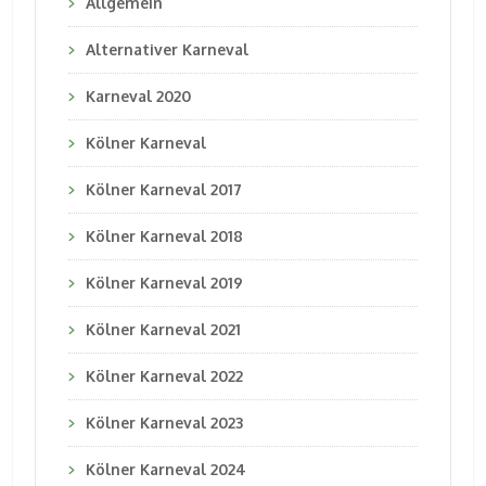
Allgemein
Alternativer Karneval
Karneval 2020
Kölner Karneval
Kölner Karneval 2017
Kölner Karneval 2018
Kölner Karneval 2019
Kölner Karneval 2021
Kölner Karneval 2022
Kölner Karneval 2023
Kölner Karneval 2024