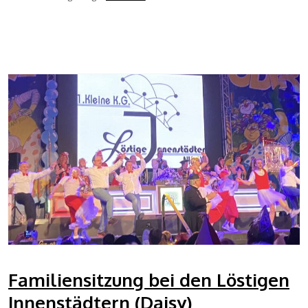
Familiensitzung bei den Löstigen
Innenstädtern (Daisy)