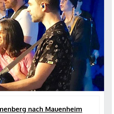
umenberg nach Mauenheim