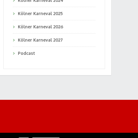
Kölner Karneval 2024
Kölner Karneval 2025
Kölner Karneval 2026
Kölner Karneval 2027
Podcast