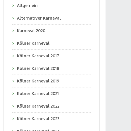
Allgemein
Alternativer Karneval
Karneval 2020
Kölner Karneval
Kölner Karneval 2017
Kölner Karneval 2018
Kölner Karneval 2019
Kölner Karneval 2021
Kölner Karneval 2022
Kölner Karneval 2023