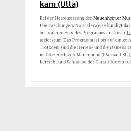
kam (Ulla)
Bei der Herrensitzung der
Mauenheimer Mus
Überraschungen. Normalerweise kündigt das 
besonderen Acts des Programms an. Unser
Li
andersrum. Das Programm ist bis auf einige 
Trotzdem sind die Herren- und die Damensitz
im Gürzenich von Mauenheim (Pfarrsaal St. 
herrscht und Schlambo der Garant für ein to