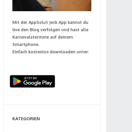
Mit der AppSolut Jeck App kannst du
live den Blog verfolgen und hast alle
Karnevalstermine auf deinem
Smartphone.
Einfach kostenlos downloaden unter:
KATEGORIEN