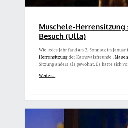
Muschele-Herrensitzung
Besuch (Ulla)
Wie jedes Jahr fand am 2. Sonntag im Januar 
Herrensitzung
der Karnevalsfreunde „
Mauen
Sitzung anders als gewohnt. Es hatte sich 
Weiter…