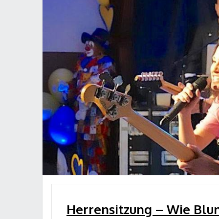
Herrensitzung – Wie Bl