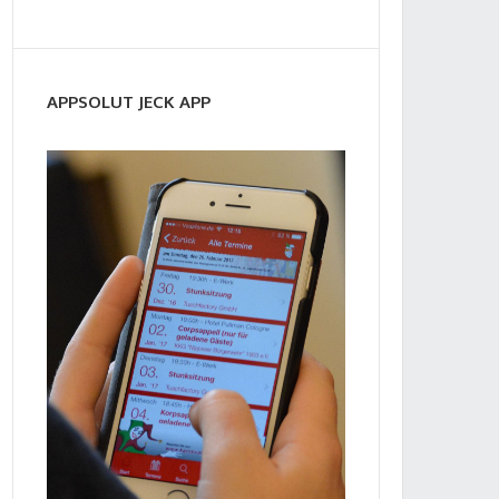
APPSOLUT JECK APP