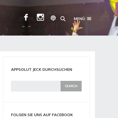
MENÜ
TOGGLE NAVIGA
APPSOLUT JECK DURCHSUCHEN
FOLGEN SIE UNS AUF FACEBOOK