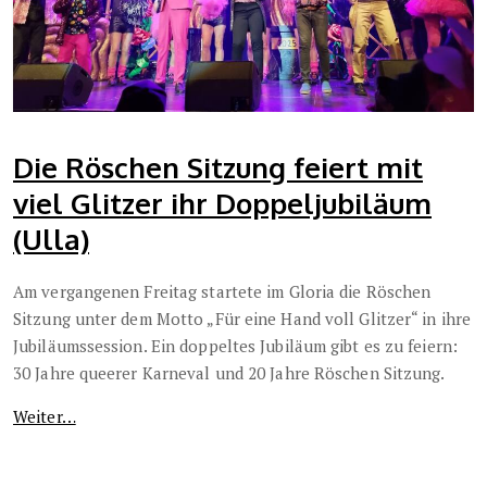
Die Röschen Sitzung feiert mit
viel Glitzer ihr Doppeljubiläum
(Ulla)
Am vergangenen Freitag startete im Gloria die Röschen
Sitzung unter dem Motto „Für eine Hand voll Glitzer“ in ihre
Jubiläumssession. Ein doppeltes Jubiläum gibt es zu feiern:
30 Jahre queerer Karneval und 20 Jahre Röschen Sitzung.
Weiter…