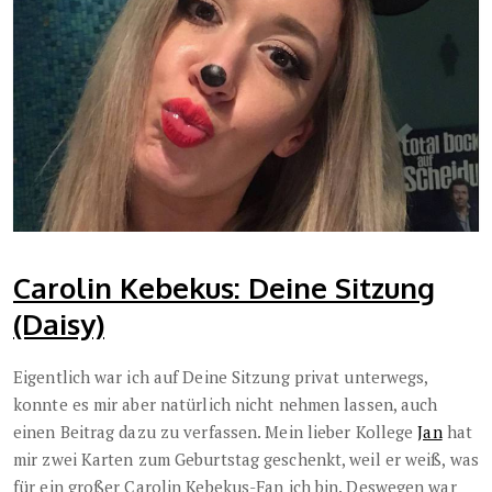
Carolin Kebekus: Deine Sitzung
(Daisy)
Eigentlich war ich auf Deine Sitzung privat unterwegs,
konnte es mir aber natürlich nicht nehmen lassen, auch
einen Beitrag dazu zu verfassen. Mein lieber Kollege
Jan
hat
mir zwei Karten zum Geburtstag geschenkt, weil er weiß, was
für ein großer Carolin Kebekus-Fan ich bin. Deswegen war