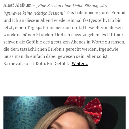
Alaaf Aleikum –
„Eine Session ohne Deine Sitzung wäre
Das haben mein guter Freund
irgendwie keine richtige Session!“
und ich an diesem Abend wieder einmal festgestellt. Ich bin
jetzt, einen Tag später immer noch total beseelt von diesen
wunderschönen Stunden. Und ich muss zugeben, es fällt mir
schwer, die Gefühle des gestrigen Abends in Worte zu fassen,
die dem tatsächlichen Erlebnis gerecht werden. Irgendwie
muss man da einfach dabei gewesen sein. Aber so ist
Karneval, so ist Köln. Ein Gefühl.
Weiter…