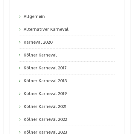
Allgemein
Alternativer Karneval
Karneval 2020
Kölner Karneval
Kölner Karneval 2017
Kölner Karneval 2018
Kölner Karneval 2019
Kölner Karneval 2021
Kölner Karneval 2022
Kölner Karneval 2023