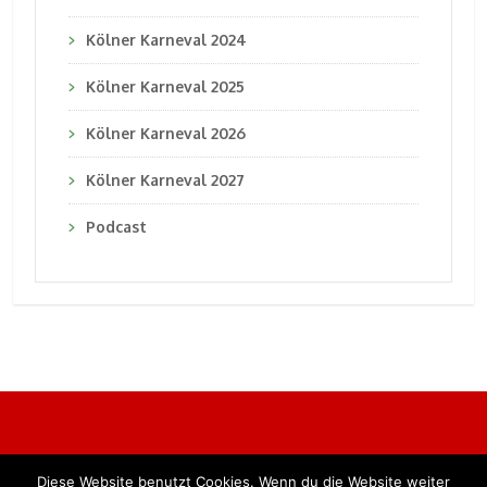
Kölner Karneval 2024
Kölner Karneval 2025
Kölner Karneval 2026
Kölner Karneval 2027
Podcast
Diese Website benutzt Cookies. Wenn du die Website weiter