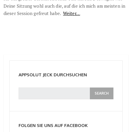
Deine Sitzung wohl auch die, auf die ich mich am meisten in
dieser Session gefreut habe.
Weiter…
APPSOLUT JECK DURCHSUCHEN
FOLGEN SIE UNS AUF FACEBOOK