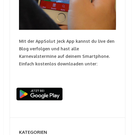
Mit der AppSolut Jeck App kannst du live den
Blog verfolgen und hast alle
Karnevalstermine auf deinem Smartphone.
Einfach kostenlos downloaden unter:
KATEGORIEN