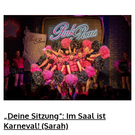
„Deine Sitzung“: Im Saal ist
Karneval! (Sarah)