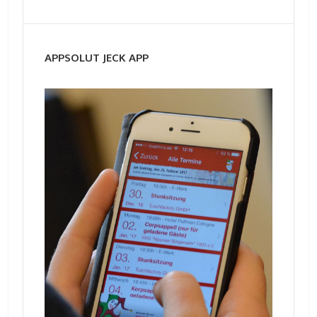
APPSOLUT JECK APP